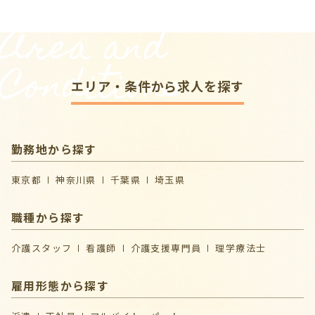
Area and
Conditions
エリア・条件から求人を探す
勤務地から探す
東京都
神奈川県
千葉県
埼玉県
職種から探す
介護スタッフ
看護師
介護支援専門員
理学療法士
雇用形態から探す