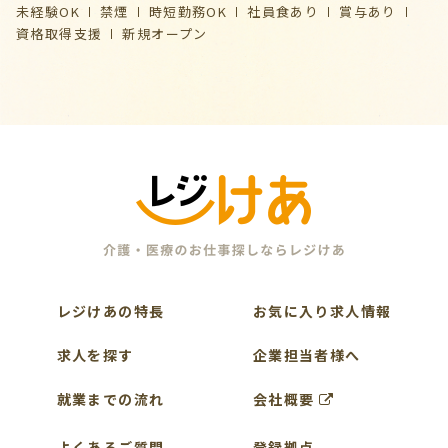
未経験OK
禁煙
時短勤務OK
社員食あり
賞与あり
資格取得支援
新規オープン
レジけあの特長
お気に入り求人情報
求人を探す
企業担当者様へ
就業までの流れ
会社概要
よくあるご質問
登録拠点