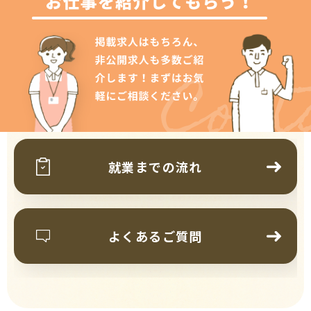
Cont
就業までの流れ
よくあるご質問