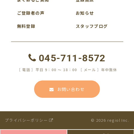
ご登録者の声
お知らせ
無料登録
スタッフブログ
045-711-8572
［ 電話 ］平日 9：00 ～ 18：00 ［ メール ］年中無休
お問い合わせ
プライバシーポリシー
© 2026 regiol Inc.