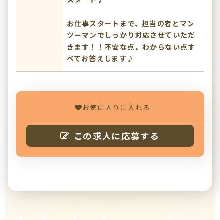
お仕事スタートまで、担当の者とマン
ツーマンでしっかり対応させていただ
きます！！不安な点、わからない点す
べてお答えします♪
お気に入りに入れる
この求人に応募する