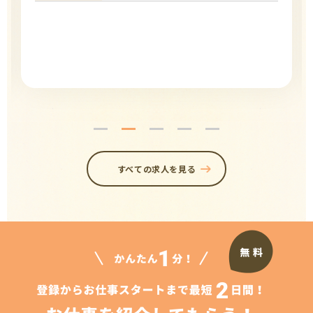
すべての求人を見る