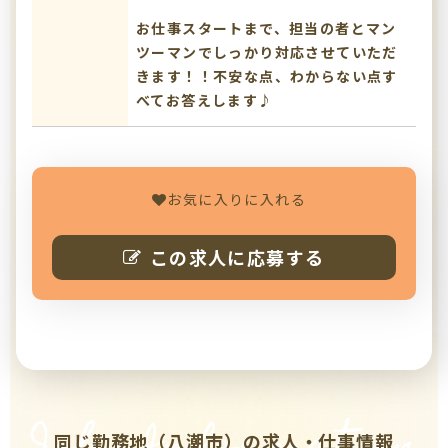
お仕事スタートまで、担当の者とマン
ツーマンでしっかり対応させていただ
きます！！不安な点、わからない点す
べてお答えします♪
お気に入りに入れる
この求人に応募する
同じ勤務地（八潮市）の求人・仕事情報