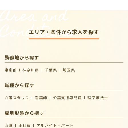
Area and
Conditions
エリア・条件から求人を探す
勤務地から探す
東京都
神奈川県
千葉県
埼玉県
職種から探す
介護スタッフ
看護師
介護支援専門員
理学療法士
雇用形態から探す
派遣
正社員
アルバイト・パート