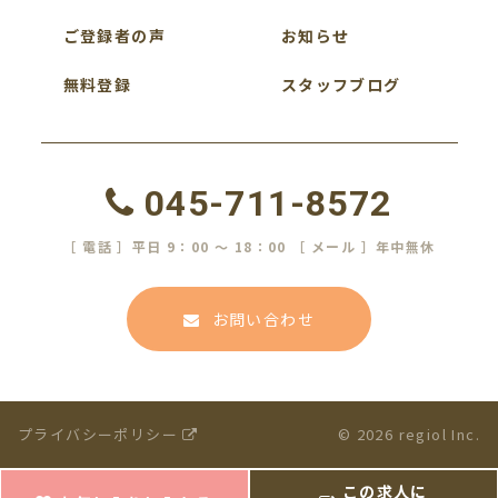
ご登録者の声
お知らせ
無料登録
スタッフブログ
045-711-8572
［ 電話 ］平日 9：00 ～ 18：00 ［ メール ］年中無休
お問い合わせ
プライバシーポリシー
© 2026 regiol Inc.
この求人に