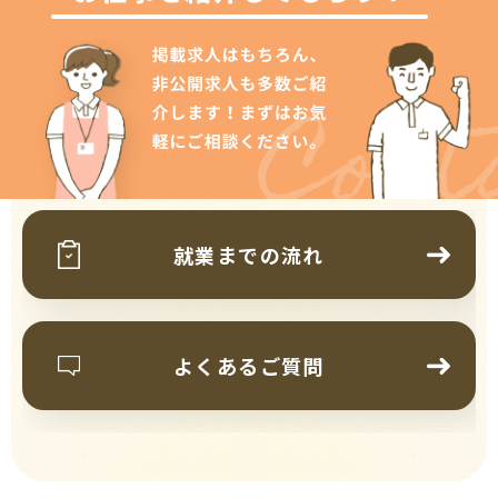
Cont
就業までの流れ
よくあるご質問