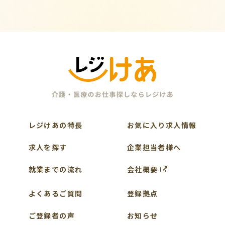
レジけあの特長
お気に入り求人情報
求人を探す
企業担当者様へ
就業までの流れ
会社概要
よくあるご質問
登録拠点
ご登録者の声
お知らせ