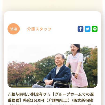
介護スタッフ
派遣
☆給与前払い制度有り☆【グループホームでの遅
番勤務】時給1610円（介護福祉士）/西武新宿線