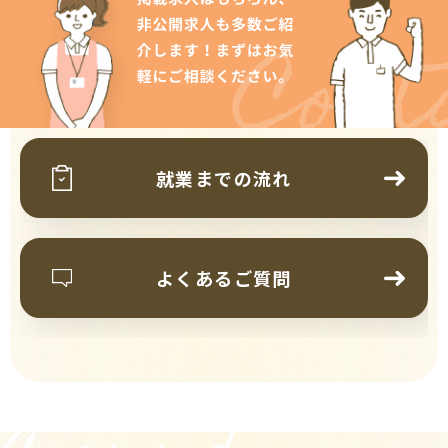
Cont
就業までの流れ
よくあるご質問