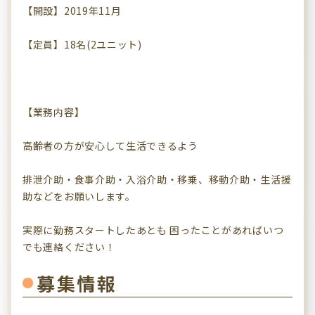
【開設】2019年11月
【定員】18名(2ユニット)
【業務内容】
高齢者の方が安心して生活できるよう
排泄介助・食事介助・入浴介助・移乗、移動介助・生活援
助などをお願いします。
実際に勤務スタートしたあとも 困ったことがあればいつ
でも連絡ください！
募集情報