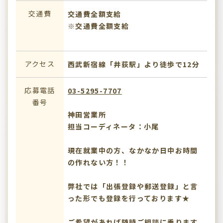
交通費
交通費全額支給
※交通費全額支給
アクセス
西武新宿線「井荻駅」より徒歩で12分
応募電話
03-5295-7707
番号
神田営業所
担当コーディネータ：小尾
現在就業中の方、なかなか日中お時間
の作れない方！！
弊社では「出張登録や郵送登録」と言
った形でも登録を行っております★
ご希望があれば随時ご相談に乗ります