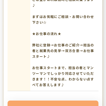
♪
まずはお気軽にご相談・お問い合わせ
下さい☆
★お仕事の流れ★
弊社に登録→お仕事のご紹介→担当の
者と就業先の見学→双方合意→お仕事
スタート♪
お仕事スタートまで、担当の者とマン
ツーマンでしっかり対応させていただ
きます！！不安な点、わからない点す
べてお答えします♪