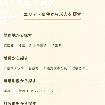
Area and
Conditions
エリア・条件から求人を探す
勤務地から探す
東京都
神奈川県
千葉県
埼玉県
職種から探す
介護スタッフ
看護師
介護支援専門員
理学療法士
雇用形態から探す
派遣
正社員
アルバイト・パート
施設形態から探す