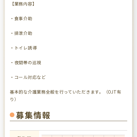
【業務内容】
・食事介助
・排泄介助
・トイレ誘導
・夜間帯の巡視
・コール対応など
基本的な介護業務全般を行っていただきます。（OJT有
り）
募集情報