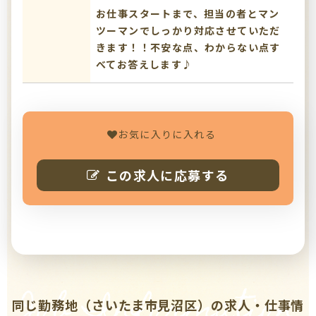
お仕事スタートまで、担当の者とマン
ツーマンでしっかり対応させていただ
きます！！不安な点、わからない点す
べてお答えします♪
お気に入りに入れる
この求人に応募する
Job Information
同じ勤務地（さいたま市見沼区）の求人・仕事情