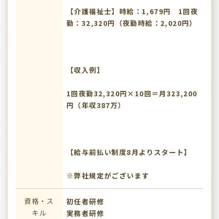
【介護福祉士】時給：1,679円 1回夜
勤：32,320円（夜勤時給：2,020円）
【収入例】
1回夜勤32,320円×10回＝月323,200
円（年収387万）
【給与前払い制度8月よりスタート】
※弊社規定がございます
資格・ス
初任者研修
キル
実務者研修