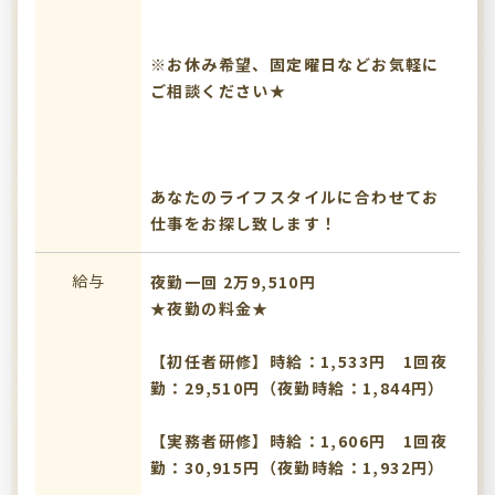
※お休み希望、固定曜日などお気軽に
ご相談ください★
あなたのライフスタイルに合わせてお
仕事をお探し致します！
給与
夜勤一回 2万9,510円
★夜勤の料金★
【初任者研修】時給：1,533円 1回夜
勤：29,510円（夜勤時給：1,844円）
【実務者研修】時給：1,606円 1回夜
勤：30,915円（夜勤時給：1,932円）