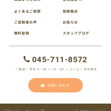
よくあるご質問
登録拠点
ご登録者の声
お知らせ
無料登録
スタッフブログ
045-711-8572
［ 電話 ］平日 9：00 ～ 18：00 ［ メール ］年中無休
お問い合わせ
プライバシーポリシー
© 2026 regiol Inc.