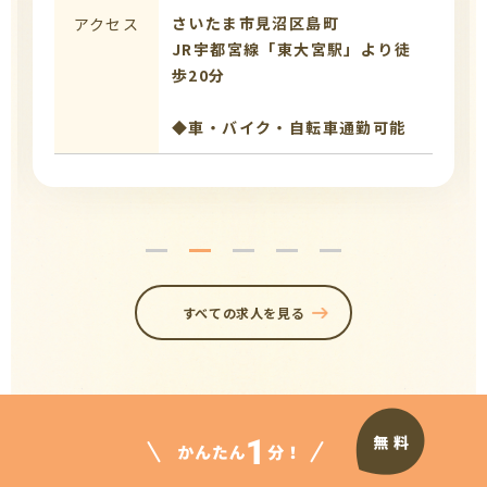
さいたま市見沼区島町
アクセス
JR宇都宮線「東大宮駅」より徒
歩20分
◆車・バイク・自転車通勤可能
すべての求人を見る