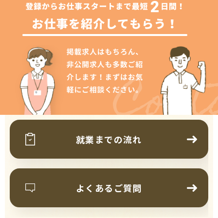
Cont
就業までの流れ
よくあるご質問