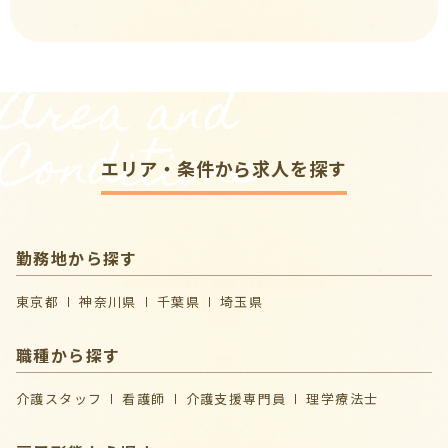
Area and
Conditions
エリア・条件から求人を探す
勤務地から探す
東京都
神奈川県
千葉県
埼玉県
職種から探す
介護スタッフ
看護師
介護支援専門員
理学療法士