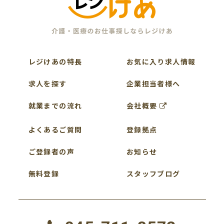
レジけあの特長
お気に入り求人情報
求人を探す
企業担当者様へ
就業までの流れ
会社概要
よくあるご質問
登録拠点
ご登録者の声
お知らせ
無料登録
スタッフブログ