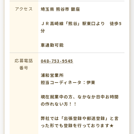
アクセス
埼玉県 熊谷市 銀座
ＪＲ高崎線「熊谷」駅東口より 徒歩5
分
車通勤可能
応募電話
048-753-9545
番号
浦和営業所
担当コーディネータ：伊東
現在就業中の方、なかなか日中お時間
の作れない方！！
弊社では「出張登録や郵送登録」と言
った形でも登録を行っております★