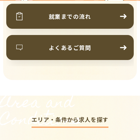
就業までの流れ
よくあるご質問
Area and
Conditions
エリア・条件から求人を探す