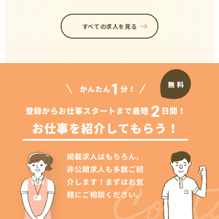
すべての求人を見る
Cont