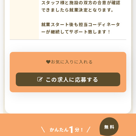
スタッフ様と施設の双方の合意が確認
できましたら就業決定となります。
就業スタート後も担当コーディネータ
ーが継続してサポート致します！
お気に入りに入れる
この求人に応募する