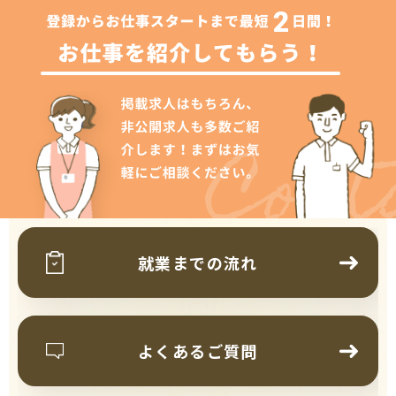
Cont
就業までの流れ
よくあるご質問