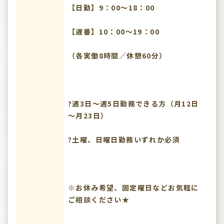
【日勤】9：00～18：00
【遅番】10：00～19：00
（各実働8時間／休憩60分）
?週3日～週5日勤務できる方（月12日
～月23日）
?土曜、日曜日勤務いずれか必須
※お休み希望、固定曜日などお気軽に
ご相談ください★