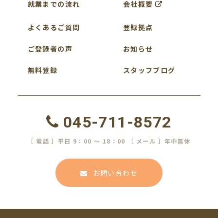
就業までの流れ
会社概要
よくあるご質問
登録拠点
ご登録者の声
お知らせ
無料登録
スタッフブログ
045-711-8572
［ 電話 ］平日 9：00 ～ 18：00 ［ メール ］年中無休
お問い合わせ