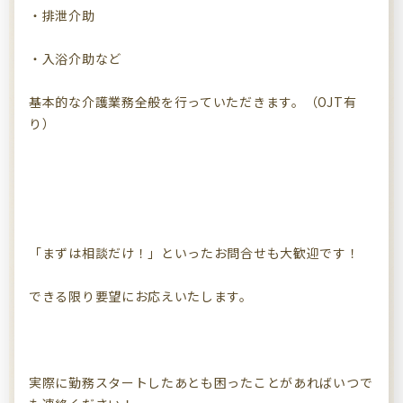
・排泄介助
・入浴介助など
基本的な介護業務全般を行っていただきます。（OJT有
り）
「まずは相談だけ！」といったお問合せも大歓迎です！
できる限り要望にお応えいたします。
実際に勤務スタートしたあとも困ったことがあればいつで