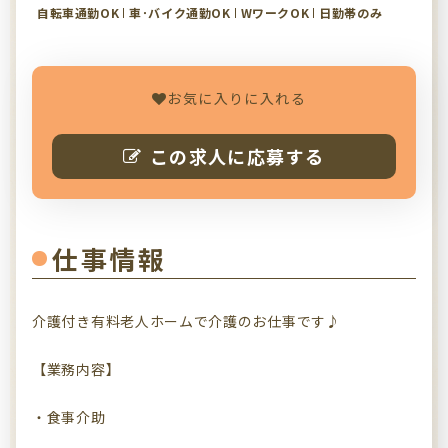
自転車通勤OK
車･バイク通勤OK
WワークOK
日勤帯のみ
お気に入りに入れる
この求人に応募する
仕事情報
介護付き有料老人ホームで介護のお仕事です♪
【業務内容】
・食事介助