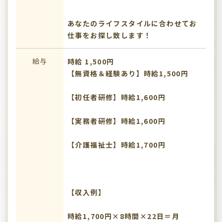
あなたのライフスタイルに合わせてお
仕事をお探し致します！
給与
時給 1,500円
【無資格＆経験あり】時給1,500円
【初任者研修】時給1,600円
【実務者研修】時給1,600円
【介護福祉士】時給1,700円
【収入例】
時給1,700円×8時間×22日＝月