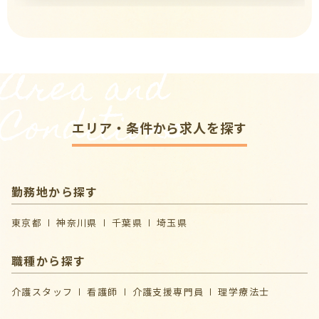
Area and
Conditions
エリア・条件から求人を探す
勤務地から探す
東京都
神奈川県
千葉県
埼玉県
職種から探す
介護スタッフ
看護師
介護支援専門員
理学療法士