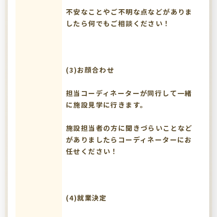
不安なことやご不明な点などがありま
したら何でもご相談ください！
(3)お顔合わせ
担当コーディネーターが同行して一緒
に施設見学に行きます。
施設担当者の方に聞きづらいことなど
がありましたらコーディネーターにお
任せください！
(4)就業決定