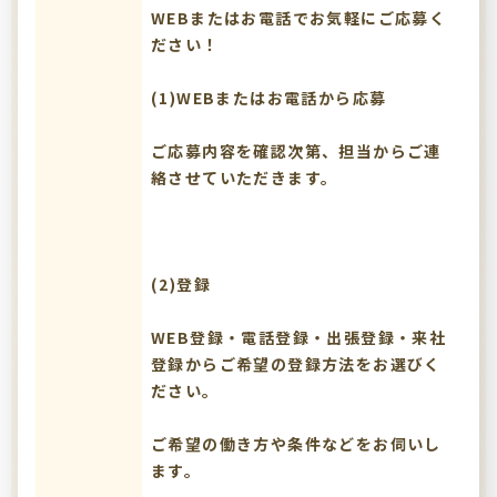
WEBまたはお電話でお気軽にご応募く
ださい！
(1)WEBまたはお電話から応募
ご応募内容を確認次第、担当からご連
絡させていただきます。
(2)登録
WEB登録・電話登録・出張登録・来社
登録からご希望の登録方法をお選びく
ださい。
ご希望の働き方や条件などをお伺いし
ます。