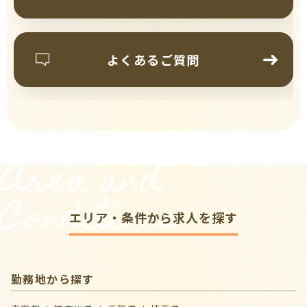
よくあるご質問
Area and
Conditions
エリア・条件から求人を探す
勤務地から探す