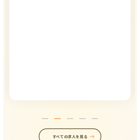
すべての求人を見る