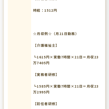
時給：1512円
☆月収例☆（月21日勤務）
【介護福祉士】
┗1615円×実働7時間×21日＝月収23
万7405円
【実務者研修】
┗1585円×実働7時間×21日＝月収23
万2995円
【初任者研修】