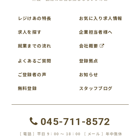
レジけあの特長
お気に入り求人情報
求人を探す
企業担当者様へ
就業までの流れ
会社概要
よくあるご質問
登録拠点
ご登録者の声
お知らせ
無料登録
スタッフブログ
045-711-8572
［ 電話 ］平日 9：00 ～ 18：00 ［ メール ］年中無休