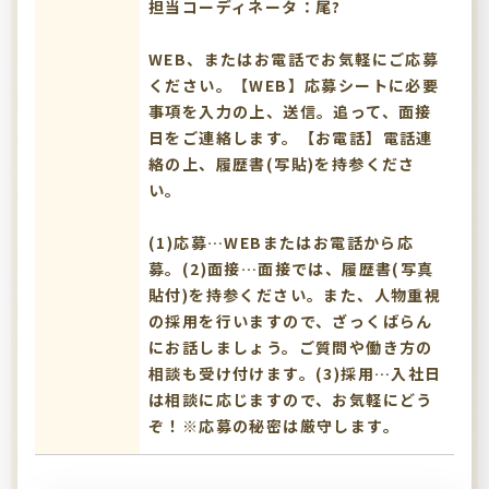
担当コーディネータ：尾?
WEB、またはお電話でお気軽にご応募
ください。【WEB】応募シートに必要
事項を入力の上、送信。追って、面接
日をご連絡します。【お電話】電話連
絡の上、履歴書(写貼)を持参くださ
い。
(1)応募…WEBまたはお電話から応
募。(2)面接…面接では、履歴書(写真
貼付)を持参ください。また、人物重視
の採用を行いますので、ざっくばらん
にお話しましょう。ご質問や働き方の
相談も受け付けます。(3)採用…入社日
は相談に応じますので、お気軽にどう
ぞ！※応募の秘密は厳守します。