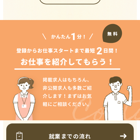
Cont
就業までの流れ