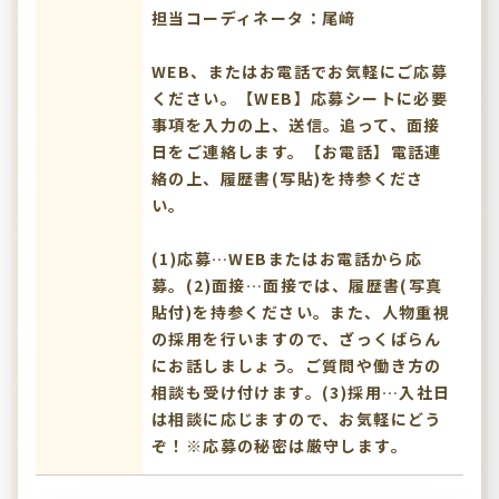
担当コーディネータ：尾﨑
WEB、またはお電話でお気軽にご応募
ください。【WEB】応募シートに必要
事項を入力の上、送信。追って、面接
日をご連絡します。【お電話】電話連
絡の上、履歴書(写貼)を持参くださ
い。
(1)応募…WEBまたはお電話から応
募。(2)面接…面接では、履歴書(写真
貼付)を持参ください。また、人物重視
の採用を行いますので、ざっくばらん
にお話しましょう。ご質問や働き方の
相談も受け付けます。(3)採用…入社日
は相談に応じますので、お気軽にどう
ぞ！※応募の秘密は厳守します。