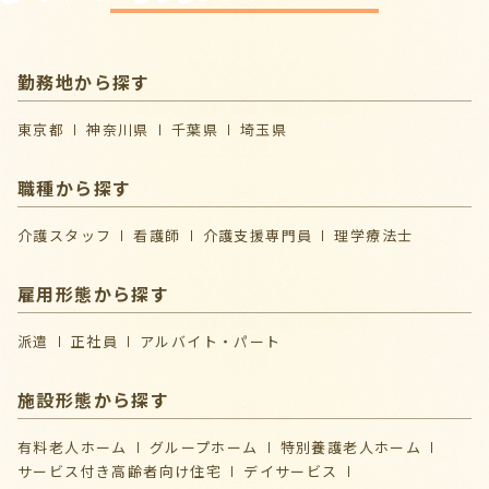
勤務地から探す
東京都
神奈川県
千葉県
埼玉県
職種から探す
介護スタッフ
看護師
介護支援専門員
理学療法士
雇用形態から探す
派遣
正社員
アルバイト・パート
施設形態から探す
有料老人ホーム
グループホーム
特別養護老人ホーム
サービス付き高齢者向け住宅
デイサービス