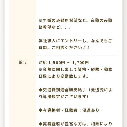
※早番のみ勤務希望など、夜勤のみ勤
務希望など、、、
弊社求人にエントリーし、なんでもご
質問、ご相談ください♪♪
給与
時給 1,560円 〜 1,700円
※金額に関しまして資格・経験・勤務
日数により変動致します。
◆交通費別途全額支給♪（派遣先によ
り算出規定がございます）
◆有資格者・経験者：優遇あり
◆実務経験が豊富な方は、相談により