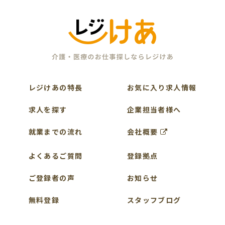
レジけあの特長
お気に入り求人情報
求人を探す
企業担当者様へ
就業までの流れ
会社概要
よくあるご質問
登録拠点
ご登録者の声
お知らせ
無料登録
スタッフブログ