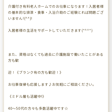
介護付き有料老人ホームでのお仕事になります！入居者様
の基本的な排泄・食事・入浴介助のご経験とれば問題ござ
いません!(^^)!
入居者様の生活をサポートしていただきます(*^^*)
また、資格はなくても過去に介護施設で働いたことがある
方も歓
迎！《ブランク有の方も歓迎！》
お仕事復帰も応援します♪お気軽にご相談ください。
《ミドル層も活躍中!》
40～50代の方々も多数活躍中です☆