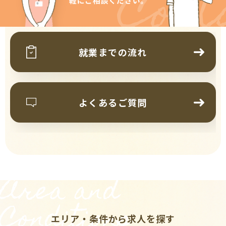
Cont
就業までの流れ
よくあるご質問
Area and
Conditions
エリア・条件から求人を探す