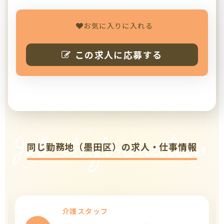
お気に入りに入れる
この求人に応募する
Job Information
同じ勤務地（墨田区）の求人・仕事情報
介護スタッフ