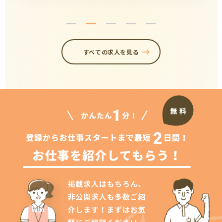
すべての求人を見る