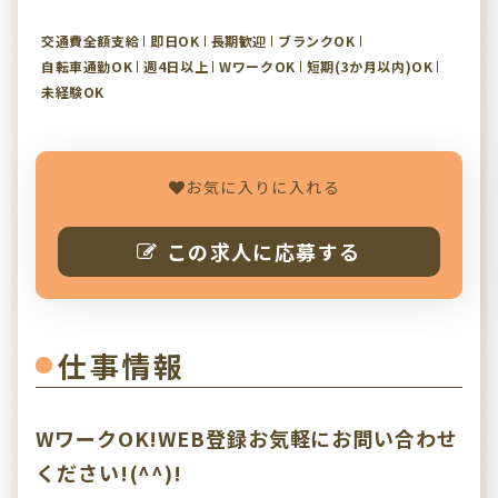
交通費全額支給
即日OK
長期歓迎
ブランクOK
自転車通勤OK
週4日以上
WワークOK
短期(3か月以内)OK
未経験OK
お気に入りに入れる
この求人に応募する
仕事情報
WワークOK!WEB登録お気軽にお問い合わせ
ください!(^^)!