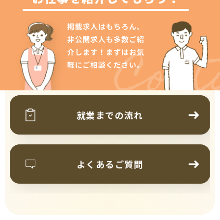
Cont
就業までの流れ
よくあるご質問