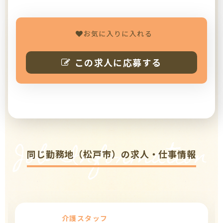
お気に入りに入れる
この求人に応募する
Job Information
同じ勤務地（松戸市）の求人・仕事情報
介護スタッフ