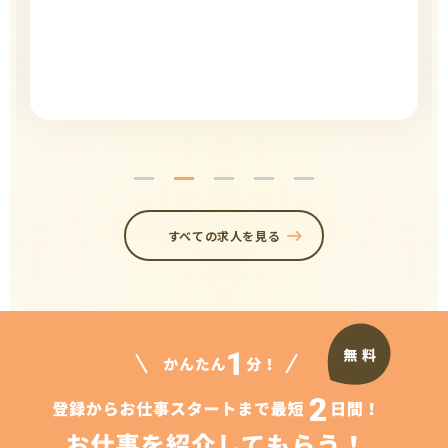
すべての求人を見る