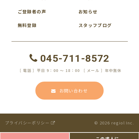
ご登録者の声
お知らせ
無料登録
スタッフブログ
045-711-8572
［ 電話 ］平日 9：00 ～ 18：00 ［ メール ］年中無休
お問い合わせ
プライバシーポリシー
© 2026 regiol Inc.
この求人に