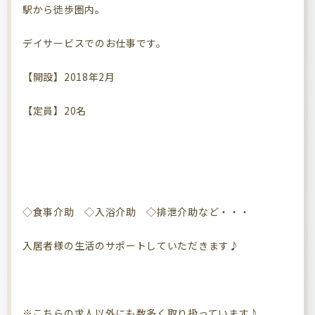
駅から徒歩圏内。
デイサービスでのお仕事です。
【開設】2018年2月
【定員】20名
◇食事介助 ◇入浴介助 ◇排泄介助など・・・
入居者様の生活のサポートしていただきます♪
※こちらの求人以外にも数多く取り扱っています♪