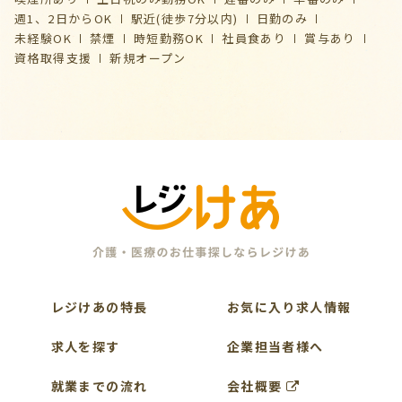
週1、2日からOK
駅近(徒歩7分以内)
日勤のみ
未経験OK
禁煙
時短勤務OK
社員食あり
賞与あり
資格取得支援
新規オープン
レジけあの特長
お気に入り求人情報
求人を探す
企業担当者様へ
就業までの流れ
会社概要