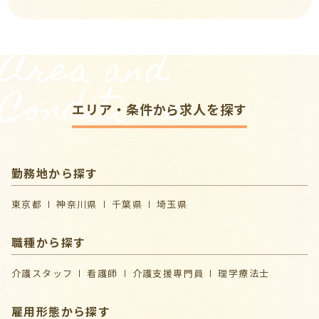
Area and
Conditions
エリア・条件から求人を探す
勤務地から探す
東京都
神奈川県
千葉県
埼玉県
職種から探す
介護スタッフ
看護師
介護支援専門員
理学療法士
雇用形態から探す