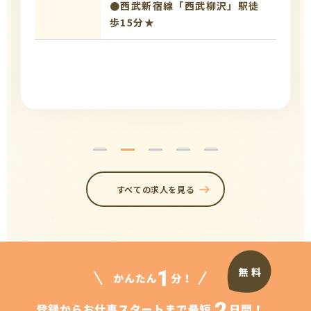
●西武新宿線「西武柳沢」駅徒
歩15分★
すべての求人を見る