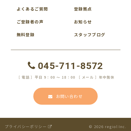
よくあるご質問
登録拠点
ご登録者の声
お知らせ
無料登録
スタッフブログ
045-711-8572
［ 電話 ］平日 9：00 ～ 18：00 ［ メール ］年中無休
お問い合わせ
プライバシーポリシー
© 2026 regiol Inc.