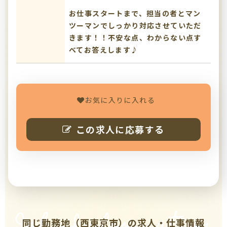
お仕事スタートまで、担当の者とマン
ツーマンでしっかり対応させていただ
きます！！不安な点、わからない点す
べてお答えします♪
お気に入りに入れる
この求人に応募する
同じ勤務地（西東京市）の求人・仕事情報