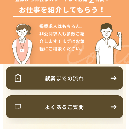
Cont
就業までの流れ
よくあるご質問