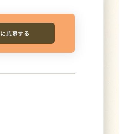
人に応募する