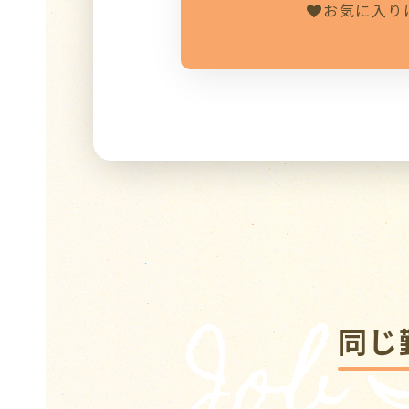
お気に入り
Job
同じ