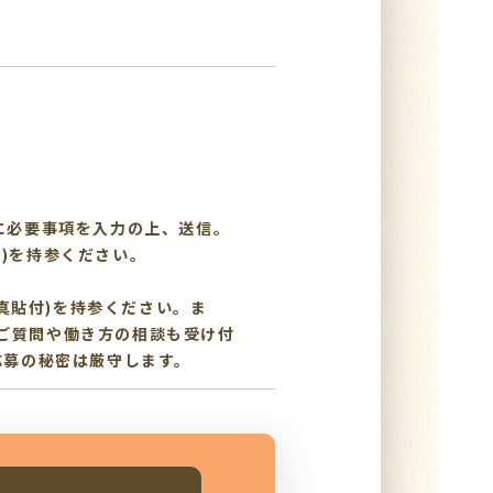
に必要事項を入力の上、送信。
)を持参ください。
写真貼付)を持参ください。ま
ご質問や働き方の相談も受け付
応募の秘密は厳守します。