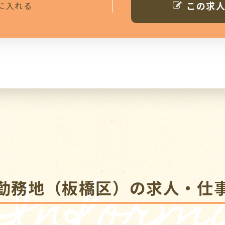
この求
に入れる
 Informa
勤務地（板橋区）の求人・仕