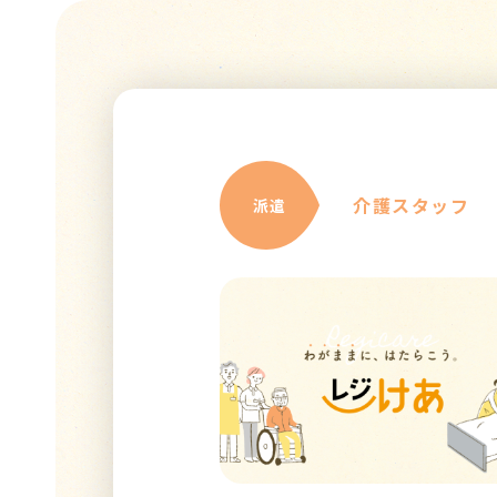
介護スタッフ
派遣