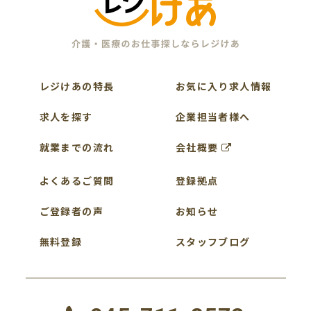
レジけあの特長
お気に入り求人情報
求人を探す
企業担当者様へ
就業までの流れ
会社概要
よくあるご質問
登録拠点
ご登録者の声
お知らせ
無料登録
スタッフブログ