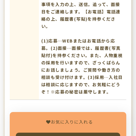
事項を入力の上、送信。追って、面接
日をご連絡します。【お電話】電話連
絡の上、履歴書(写貼)を持参くださ
い。
(1)応募…WEBまたはお電話から応
募。(2)面接…面接では、履歴書(写真
貼付)を持参ください。また、人物重視
の採用を行いますので、ざっくばらん
にお話しましょう。ご質問や働き方の
相談も受け付けます。(3)採用…入社日
は相談に応じますので、お気軽にどう
ぞ！※応募の秘密は厳守します。
お気に入りに入れる