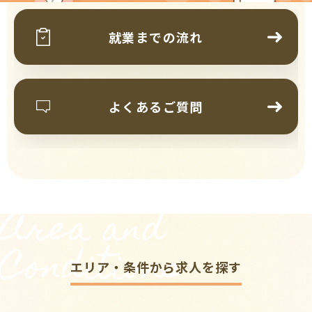
就業までの流れ
よくあるご質問
Area and
Conditions
エリア・条件から求人を探す