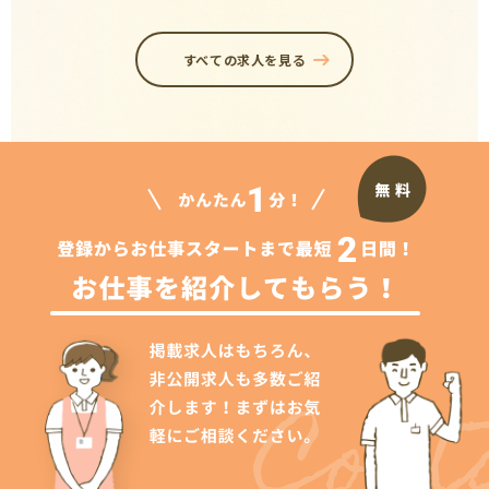
すべての求人を見る
Cont