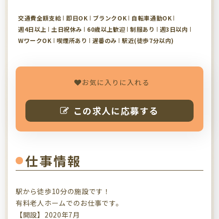
交通費全額支給
即日OK
ブランクOK
自転車通勤OK
週4日以上
土日祝休み
60歳以上歓迎
制服あり
週3日以内
WワークOK
喫煙所あり
遅番のみ
駅近(徒歩7分以内)
お気に入りに入れる
この求人に応募する
仕事情報
駅から徒歩10分の施設です！
有料老人ホームでのお仕事です。
【開設】2020年7月