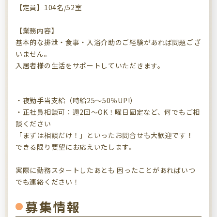
【定員】104名/52室
【業務内容】
基本的な排泄・食事・入浴介助のご経験があれば問題ござ
いません。
入居者様の生活をサポートしていただきます。
・夜勤手当支給（時給25～50％UP!）
・正社員相談可：週2回～OK！曜日固定など、何でもご相
談ください
「まずは相談だけ！」といったお問合せも大歓迎です！
できる限り要望にお応えいたします。
実際に勤務スタートしたあとも 困ったことがあればいつ
でも連絡ください！
募集情報