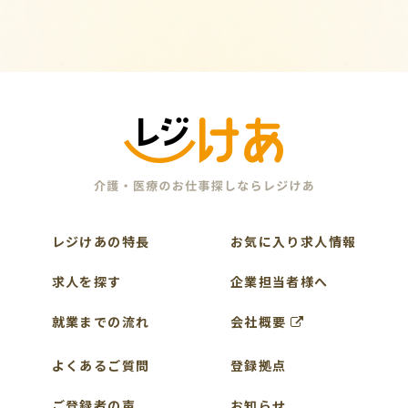
レジけあの特長
お気に入り求人情報
求人を探す
企業担当者様へ
就業までの流れ
会社概要
よくあるご質問
登録拠点
ご登録者の声
お知らせ