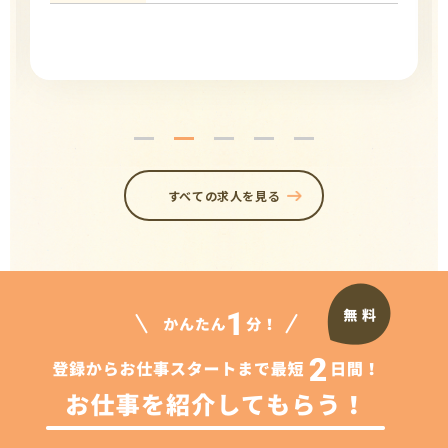
すべての求人を見る