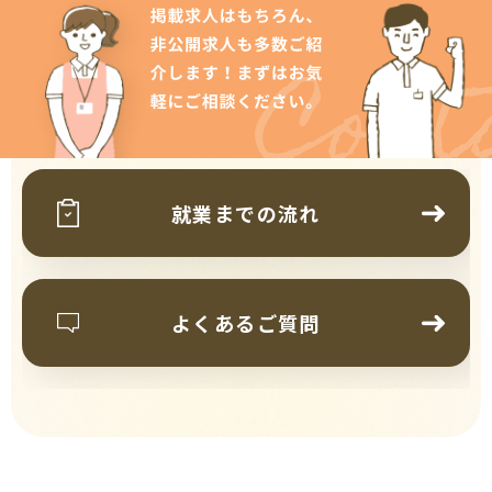
Cont
就業までの流れ
よくあるご質問