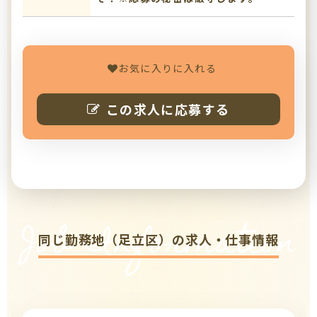
お気に入りに入れる
この求人に応募する
Job Information
同じ勤務地（足立区）の求人・仕事情報