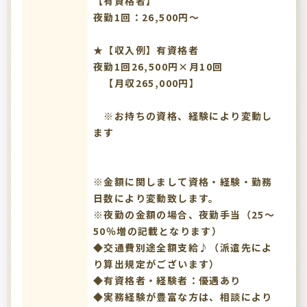
【有資格者】
夜勤1回：26,500円～
★【収入例】有資格者
夜勤1回26,500円×月10回
【月収265,000円】
※お持ちの資格、経験により変動し
ます
※金額に関しまして資格・経験・勤務
日数により変動致します。
※夜勤の金額の場合、夜勤手当（25～
50％増の記載となります）
◆交通費別途全額支給♪（派遣先によ
り算出規定がございます）
◆有資格者・経験者：優遇あり
◆実務経験が豊富な方は、相談により