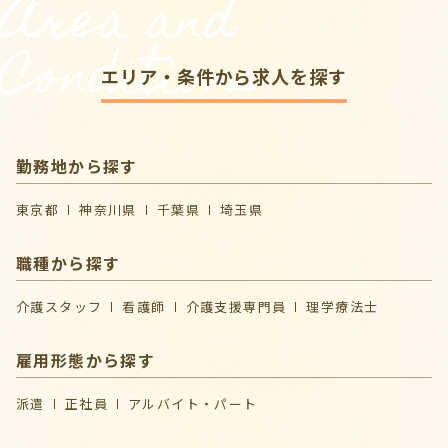
Area and
Conditions
エリア・条件から求人を探す
勤務地から探す
東京都
神奈川県
千葉県
埼玉県
職種から探す
介護スタッフ
看護師
介護支援専門員
理学療法士
雇用形態から探す
派遣
正社員
アルバイト・パート