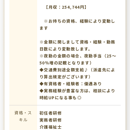
【月収：254,744円】
※お持ちの資格、経験により変動し
ます
※金額に関しまして資格・経験・勤務
日数により変動致します。
※夜勤の金額の場合、夜勤手当（25～
50％増の記載となります）
◆交通費別途全額支給♪（派遣先によ
り算出規定がございます）
◆有資格者・経験者：優遇あり
◆実務経験が豊富な方は、相談により
時給UPになる事も◎
資格・ス
初任者研修
キル
実務者研修
介護福祉士