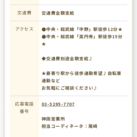
交通費
交通費全額支給
アクセス
●中央・総武線「中野」駅徒歩12分★
●中央・総武線「高円寺」駅徒歩15分
★
◆交通費別途全額支給♪
★最寄り駅から徒歩通勤希望♪自転車
通勤など
お気軽にご相談ください♪
応募電話
03-5295-7707
番号
神田営業所
担当コーディネータ：尾﨑