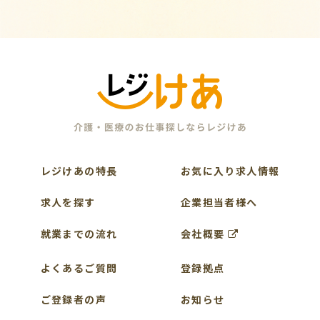
レジけあの特長
お気に入り求人情報
求人を探す
企業担当者様へ
就業までの流れ
会社概要
よくあるご質問
登録拠点
ご登録者の声
お知らせ