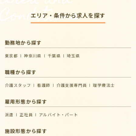
Area and
Conditions
エリア・条件から求人を探す
勤務地から探す
東京都
神奈川県
千葉県
埼玉県
職種から探す
介護スタッフ
看護師
介護支援専門員
理学療法士
雇用形態から探す
派遣
正社員
アルバイト・パート
施設形態から探す