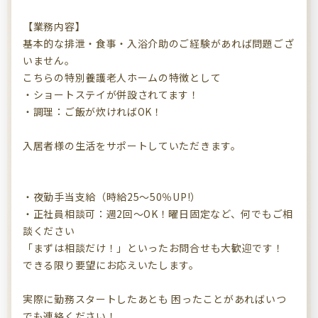
【業務内容】
基本的な排泄・食事・入浴介助のご経験があれば問題ござ
いません。
こちらの特別養護老人ホームの特徴として
・ショートステイが併設されてます！
・調理：ご飯が炊ければOK！
入居者様の生活をサポートしていただきます。
・夜勤手当支給（時給25～50％UP!）
・正社員相談可：週2回～OK！曜日固定など、何でもご相
談ください
「まずは相談だけ！」といったお問合せも大歓迎です！
できる限り要望にお応えいたします。
実際に勤務スタートしたあとも 困ったことがあればいつ
でも連絡ください！