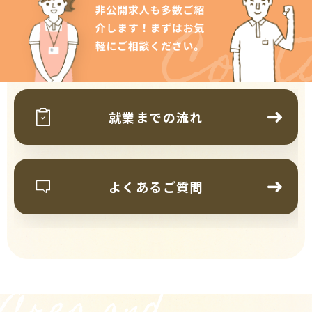
Cont
就業までの流れ
よくあるご質問