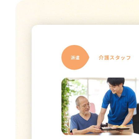
介護スタッフ
派遣