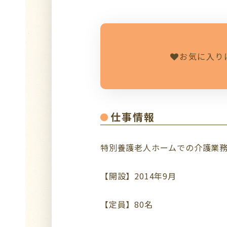
お気に入り
仕事情報
特別養護老人ホームでの介護業
【開設】2014年9月
【定員】80名