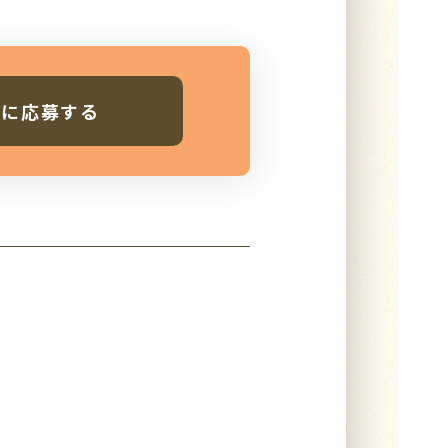
人に応募する