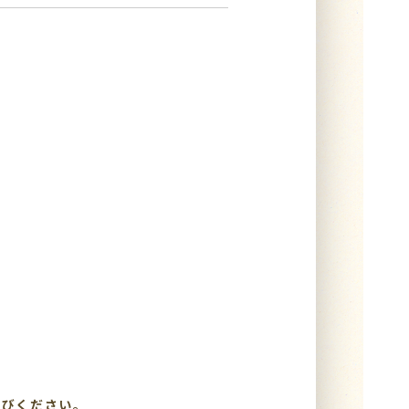
選びください。