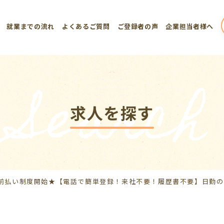
就業までの流れ
よくあるご質問
ご登録者の声
企業担当者様へ
Search
求人を探す
前払い制度開始★【電話で簡単登録！来社不要！履歴書不要】日勤のみ！