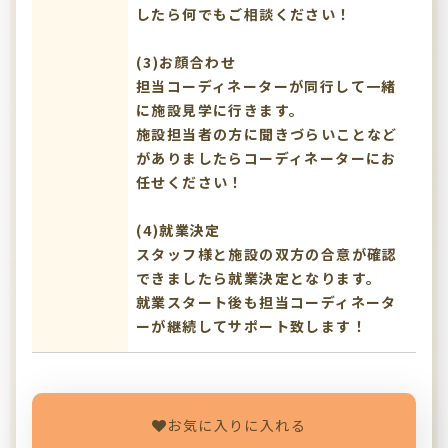
したら何でもご相談ください！
(3)お顔合わせ
担当コーディネーターが同行して一緒
に施設見学に行きます。
施設担当者の方に聞きづらいことなど
がありましたらコーディネーターにお
任せください！
(4)就業決定
スタッフ様と施設の双方の合意が確認
できましたら就業決定となります。
就業スタート後も担当コーディネータ
ーが継続してサポート致します！
お気に入りに入れる