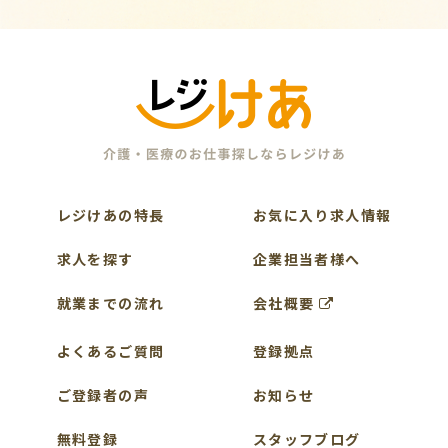
レジけあの特長
お気に入り求人情報
求人を探す
企業担当者様へ
就業までの流れ
会社概要
よくあるご質問
登録拠点
ご登録者の声
お知らせ
無料登録
スタッフブログ