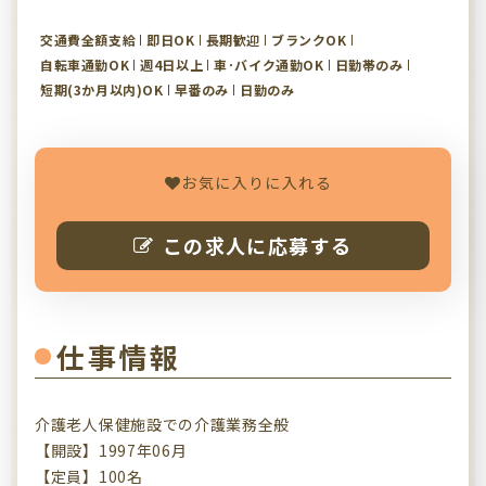
交通費全額支給
即日OK
長期歓迎
ブランクOK
自転車通勤OK
週4日以上
車･バイク通勤OK
日勤帯のみ
短期(3か月以内)OK
早番のみ
日勤のみ
お気に入りに入れる
この求人に応募する
仕事情報
介護老人保健施設での介護業務全般
【開設】1997年06月
【定員】100名