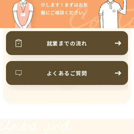
Cont
就業までの流れ
よくあるご質問
Area and