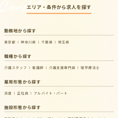
Conditions
エリア・条件から求人を探す
勤務地から探す
東京都
神奈川県
千葉県
埼玉県
職種から探す
介護スタッフ
看護師
介護支援専門員
理学療法士
雇用形態から探す
派遣
正社員
アルバイト・パート
施設形態から探す