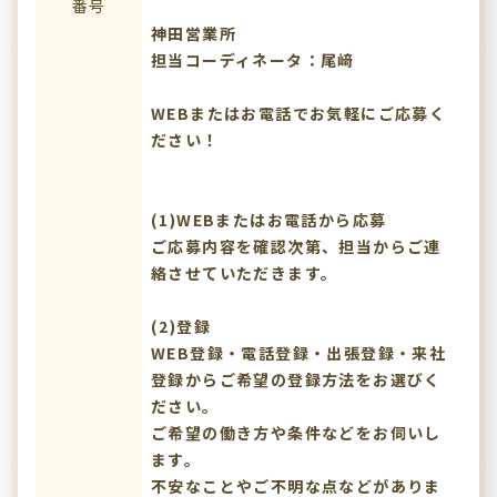
番号
神田営業所
担当コーディネータ：尾﨑
WEBまたはお電話でお気軽にご応募く
ださい！
(1)WEBまたはお電話から応募
ご応募内容を確認次第、担当からご連
絡させていただきます。
(2)登録
WEB登録・電話登録・出張登録・来社
登録からご希望の登録方法をお選びく
ださい。
ご希望の働き方や条件などをお伺いし
ます。
不安なことやご不明な点などがありま