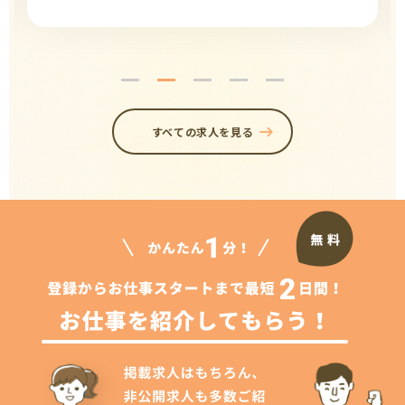
すべての求人を見る