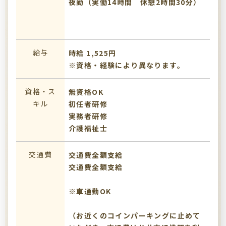
夜勤（実働14時間 休憩2時間30分）
給与
時給 1,525円
※資格・経験により異なります。
資格・ス
無資格OK
キル
初任者研修
実務者研修
介護福祉士
交通費
交通費全額支給
交通費全額支給
※車通勤OK
（お近くのコインパーキングに止めて