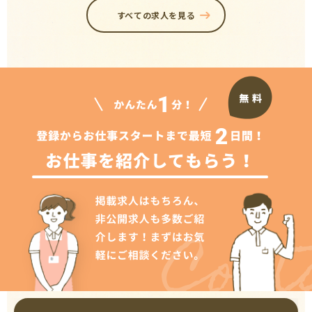
すべての求人を見る
Cont