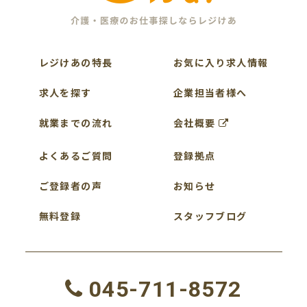
レジけあの特長
お気に入り求人情報
求人を探す
企業担当者様へ
就業までの流れ
会社概要
よくあるご質問
登録拠点
ご登録者の声
お知らせ
無料登録
スタッフブログ
045-711-8572