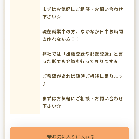
まずはお気軽にご相談・お問い合わせ
下さい☆
現在就業中の方、なかなか日中お時間
の作れない方！！
弊社では「出張登録や郵送登録」と言
った形でも登録を行っております★
ご希望があれば随時ご相談に乗ります
♪
まずはお気軽にご相談・お問い合わせ
下さい☆
お気に入りに入れる