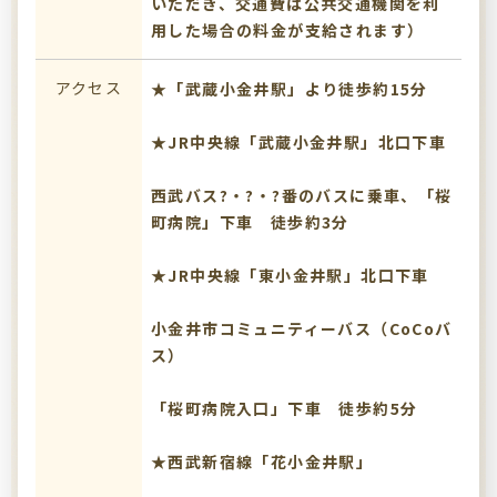
いただき、交通費は公共交通機関を利
用した場合の料金が支給されます）
アクセス
★「武蔵小金井駅」より徒歩約15分
★JR中央線「武蔵小金井駅」北口下車
西武バス?・?・?番のバスに乗車、「桜
町病院」下車 徒歩約3分
★JR中央線「東小金井駅」北口下車
小金井市コミュニティーバス（CoCoバ
ス）
「桜町病院入口」下車 徒歩約5分
★西武新宿線「花小金井駅」