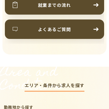
就業までの流れ
よくあるご質問
Area and
Conditions
エリア・条件から求人を探す
勤務地から探す