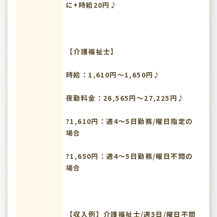
に+時給20円♪
【介護福祉士】
時給：1,610円～1,650円♪
夜勤料金：26,565円～27,225円♪
?1,610円：週4～5日勤務/曜日指定の
場合
?1,650円：週4～5日勤務/曜日不問の
場合
【収入例】介護福祉士/週5日/曜日不問