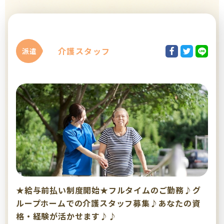
介護スタッフ
派遣
★給与前払い制度開始★フルタイムのご勤務♪グ
ループホームでの介護スタッフ募集♪あなたの資
格・経験が活かせます♪♪