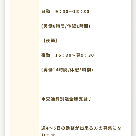
日勤 9：30～18：30
(実働8時間/休憩1時間)
【夜勤】
夜勤 16：30～翌9：30
(実働14時間/休憩3時間)
◆交通費別途全額支給♪
週4～5日の勤務が出来る方の募集にな
ります。