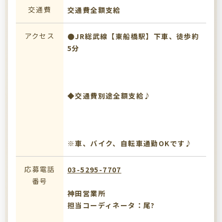
交通費
交通費全額支給
アクセス
●JR総武線【東船橋駅】下車、徒歩約
5分
◆交通費別途全額支給♪
※車、バイク、自転車通勤OKです♪
応募電話
03-5295-7707
番号
神田営業所
担当コーディネータ：尾?