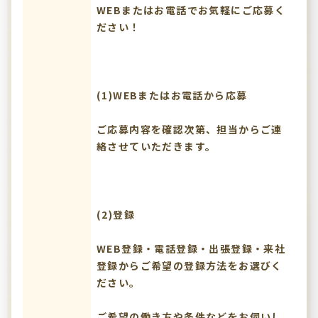
WEBまたはお電話でお気軽にご応募く
ださい！
(1)WEBまたはお電話から応募
ご応募内容を確認次第、担当からご連
絡させていただきます。
(2)登録
WEB登録・電話登録・出張登録・来社
登録からご希望の登録方法をお選びく
ださい。
ご希望の働き方や条件などをお伺いし