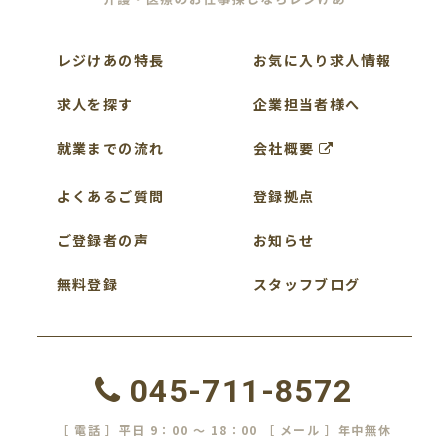
レジけあの特長
お気に入り求人情報
求人を探す
企業担当者様へ
就業までの流れ
会社概要
よくあるご質問
登録拠点
ご登録者の声
お知らせ
無料登録
スタッフブログ
045-711-8572
［ 電話 ］平日 9：00 ～ 18：00 ［ メール ］年中無休