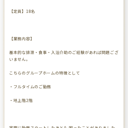
【定員】18名
【業務内容】
基本的な排泄・食事・入浴介助のご経験があれば問題ござ
いません。
こちらのグループホームの特徴として
・フルタイムのご勤務
・地上階2階
実際に勤務スタートしたあとも 困ったことがありました