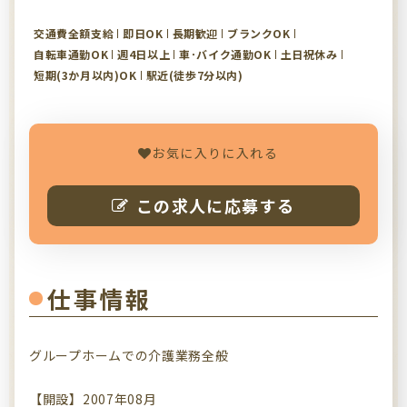
交通費全額支給
即日OK
長期歓迎
ブランクOK
自転車通勤OK
週4日以上
車･バイク通勤OK
土日祝休み
短期(3か月以内)OK
駅近(徒歩7分以内)
お気に入りに入れる
この求人に応募する
仕事情報
グループホームでの介護業務全般
【開設】2007年08月