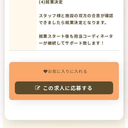
(4)就業決定
スタッフ様と施設の双方の合意が確認
できましたら就業決定となります。
就業スタート後も担当コーディネータ
ーが継続してサポート致します！
お気に入りに入れる
この求人に応募する