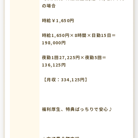
の場合
時給￥1,650円
時給1,650円×8時間×日勤15日＝
198,000円
夜勤1回27,225円×夜勤5回＝
136,125円
【月収：334,125円】
福利厚生、特典ばっちりで安心♪