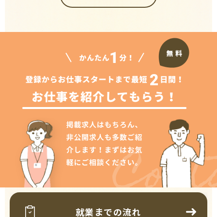
Cont
就業までの流れ