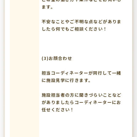
ます。
不安なことやご不明な点などがありま
したら何でもご相談ください！
(3)お顔合わせ
担当コーディネーターが同行して一緒
に施設見学に行きます。
施設担当者の方に聞きづらいことなど
がありましたらコーディネーターにお
任せください！