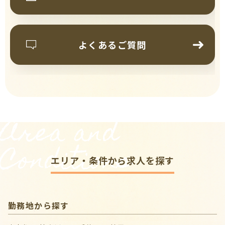
よくあるご質問
Area and
Conditions
エリア・条件から求人を探す
勤務地から探す