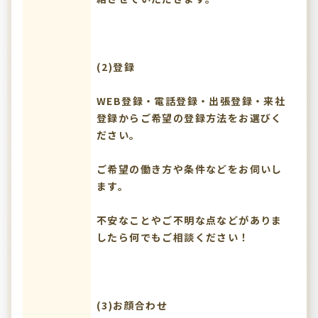
(2)登録
WEB登録・電話登録・出張登録・来社
登録からご希望の登録方法をお選びく
ださい。
ご希望の働き方や条件などをお伺いし
ます。
不安なことやご不明な点などがありま
したら何でもご相談ください！
(3)お顔合わせ