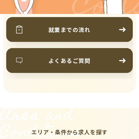
Cont
就業までの流れ
よくあるご質問
Area and
Conditions
エリア・条件から求人を探す