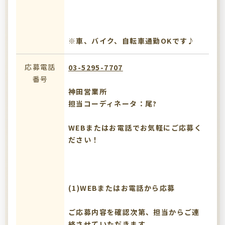
※車、バイク、自転車通勤OKです♪
応募電話
03-5295-7707
番号
神田営業所
担当コーディネータ：尾?
WEBまたはお電話でお気軽にご応募く
ださい！
(1)WEBまたはお電話から応募
ご応募内容を確認次第、担当からご連
絡させていただきます。