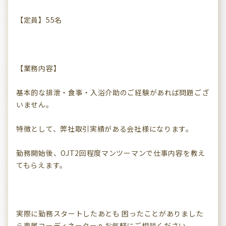
【定員】55名
【業務内容】
基本的な排泄・食事・入浴介助のご経験があれば問題ござ
いません。
特徴として、弊社取引実績がある会社様になります。
勤務開始後、OJT2回程度マンツーマンで仕事内容を教え
てもらえます。
実際に勤務スタートしたあとも 困ったことがありました
ら専属コーディネーターへお気軽にご相談ください。