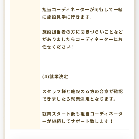
担当コーディネーターが同行して一緒
に施設見学に行きます。
施設担当者の方に聞きづらいことなど
がありましたらコーディネーターにお
任せください！
(4)就業決定
スタッフ様と施設の双方の合意が確認
できましたら就業決定となります。
就業スタート後も担当コーディネータ
ーが継続してサポート致します！