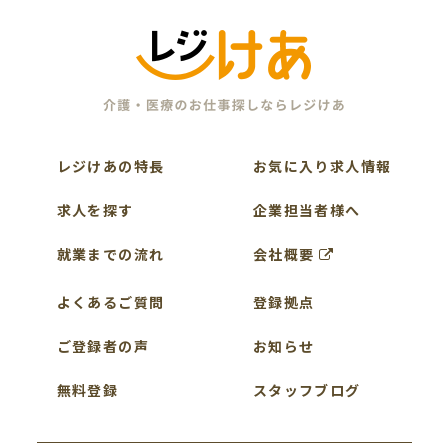
レジけあの特長
お気に入り求人情報
求人を探す
企業担当者様へ
就業までの流れ
会社概要
よくあるご質問
登録拠点
ご登録者の声
お知らせ
無料登録
スタッフブログ