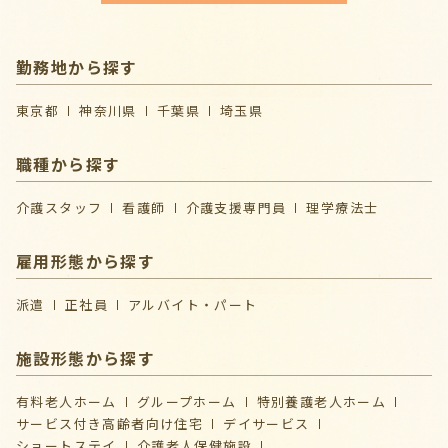
勤務地から探す
東京都
神奈川県
千葉県
埼玉県
職種から探す
介護スタッフ
看護師
介護支援専門員
理学療法士
雇用形態から探す
派遣
正社員
アルバイト・パート
施設形態から探す
有料老人ホーム
グループホーム
特別養護老人ホーム
サービス付き高齢者向け住宅
デイサービス
ショートステイ
介護⽼⼈保健施設