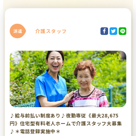
介護スタッフ
派遣
♪給与前払い制度あり♪夜勤専従《最大28,675
円》住宅型有料老人ホームで介護スタッフ大募集
♪＊電話登録実施中＊