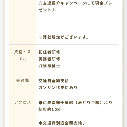
☆友達紹介キャンペーンにて現金プレ
ゼント♪
※弊社規定がございます。
資格・ス
初任者研修
キル
実務者研修
介護福祉士
交通費
交通費全額支給
ガソリン代支給あり
アクセス
●京成電鉄千葉線【みどり台駅】より
徒歩約10分
◆交通費別途全額支給♪