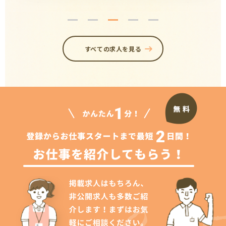
すべての求人を見る