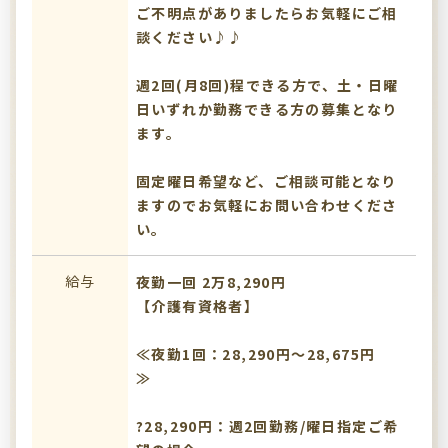
ご不明点がありましたらお気軽にご相
談ください♪♪
週2回(月8回)程できる方で、土・日曜
日いずれか勤務できる方の募集となり
ます。
固定曜日希望など、ご相談可能となり
ますのでお気軽にお問い合わせくださ
い。
給与
夜勤一回 2万8,290円
【介護有資格者】
≪夜勤1回：28,290円～28,675円
≫
?28,290円：週2回勤務/曜日指定ご希