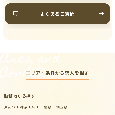
よくあるご質問
Area and
Conditions
エリア・条件から求人を探す
勤務地から探す
東京都
神奈川県
千葉県
埼玉県