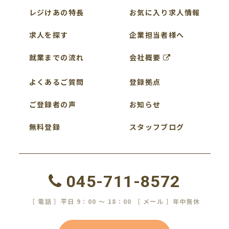
レジけあの特長
お気に入り求人情報
求人を探す
企業担当者様へ
就業までの流れ
会社概要
よくあるご質問
登録拠点
ご登録者の声
お知らせ
無料登録
スタッフブログ
045-711-8572
［ 電話 ］平日 9：00 ～ 18：00 ［ メール ］年中無休