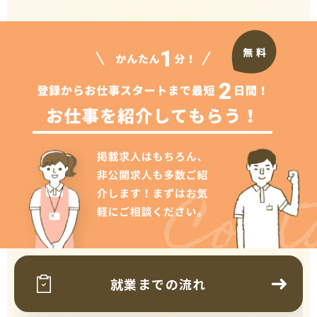
Cont
就業までの流れ