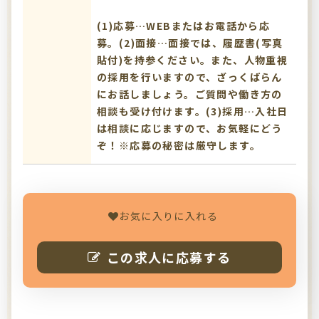
(1)応募…WEBまたはお電話から応
募。(2)面接…面接では、履歴書(写真
貼付)を持参ください。また、人物重視
の採用を行いますので、ざっくばらん
にお話しましょう。ご質問や働き方の
相談も受け付けます。(3)採用…入社日
は相談に応じますので、お気軽にどう
ぞ！※応募の秘密は厳守します。
お気に入りに入れる
この求人に応募する