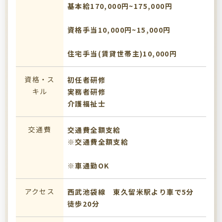
基本給170,000円~175,000円
資格手当10,000円~15,000円
住宅手当(賃貸世帯主)10,000円
資格・ス
初任者研修
キル
実務者研修
介護福祉士
交通費
交通費全額支給
※交通費全額支給
※車通勤OK
アクセス
西武池袋線 東久留米駅より車で5分
徒歩20分