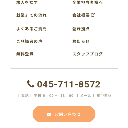
求人を探す
企業担当者様へ
就業までの流れ
会社概要
よくあるご質問
登録拠点
ご登録者の声
お知らせ
無料登録
スタッフブログ
045-711-8572
［ 電話 ］平日 9：00 ～ 18：00 ［ メール ］年中無休
お問い合わせ