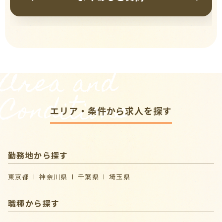
Area and
Conditions
エリア・条件から求人を探す
勤務地から探す
東京都
神奈川県
千葉県
埼玉県
職種から探す