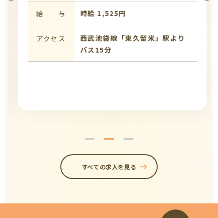
時給 1,525円
給 与
西武池袋線「東久留米」駅より
アクセス
バス15分
すべての求人を見る