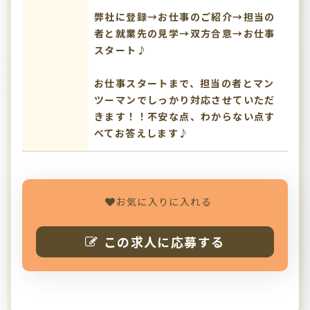
弊社に登録→お仕事のご紹介→担当の
者と就業先の見学→双方合意→お仕事
スタート♪
お仕事スタートまで、担当の者とマン
ツーマンでしっかり対応させていただ
きます！！不安な点、わからない点す
べてお答えします♪
お気に入りに入れる
この求人に応募する