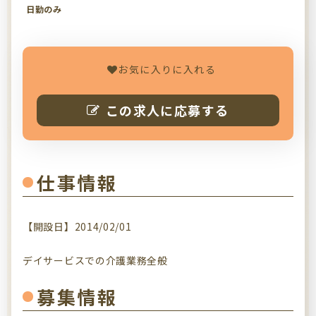
日勤のみ
お気に入りに入れる
この求人に応募する
仕事情報
【開設日】2014/02/01
デイサービスでの介護業務全般
募集情報