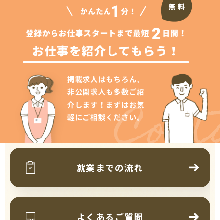
Cont
就業までの流れ
よくあるご質問