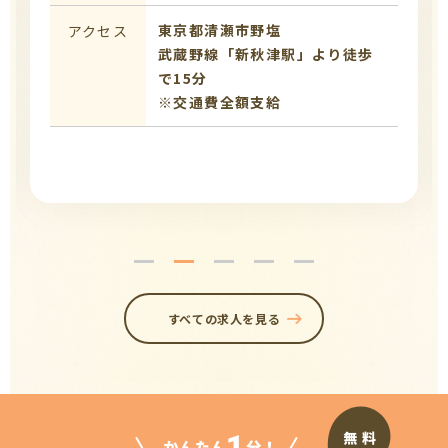
東京都清瀬市野塩
アクセス
武蔵野線「新秋津駅」より徒歩
で15分
※交通費全額支給
すべての求人を見る