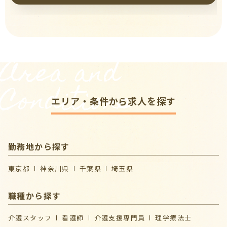
Area and
Conditions
エリア・条件から求人を探す
勤務地から探す
東京都
神奈川県
千葉県
埼玉県
職種から探す
介護スタッフ
看護師
介護支援専門員
理学療法士