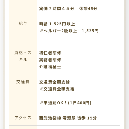
実働７時間４５分 休憩45分
給与
時給 1,525円以上
※ヘルパー2級以上 1,525円
資格・ス
初任者研修
キル
実務者研修
介護福祉士
交通費
交通費全額支給
※交通費全額支給
※車通勤OK！(1日400円)
アクセス
西武池袋線 清瀬駅 徒歩 15分