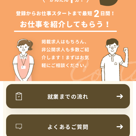
Cont
就業までの流れ
よくあるご質問