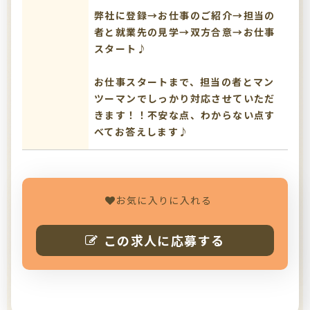
弊社に登録→お仕事のご紹介→担当の
者と就業先の見学→双方合意→お仕事
スタート♪
お仕事スタートまで、担当の者とマン
ツーマンでしっかり対応させていただ
きます！！不安な点、わからない点す
べてお答えします♪
お気に入りに入れる
この求人に応募する