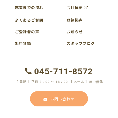
就業までの流れ
会社概要
よくあるご質問
登録拠点
ご登録者の声
お知らせ
無料登録
スタッフブログ
045-711-8572
［ 電話 ］平日 9：00 ～ 18：00 ［ メール ］年中無休
お問い合わせ