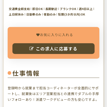
交通費全額支給
即日OK
長期歓迎
ブランクOK
週4日以上
土日祝休み
日勤帯のみ
夜勤のみ
短期(3か月以内)OK
お気に入りに入れる
この求人に応募する
仕事情報
登録時から就業まで担当コーディネーターが全面的にサポ
ートし、就業後はエリア営業担当との連携でダブルの手厚
いフォローあり！派遣ワークデビューの方も安心ですよ。