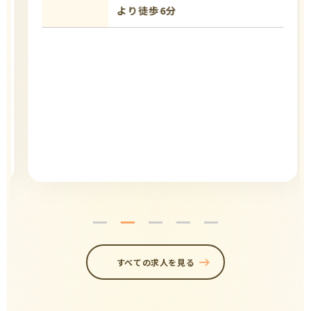
より徒歩6分
すべての求人を見る