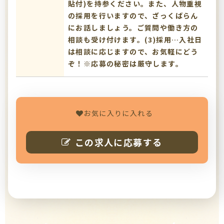
貼付)を持参ください。また、人物重視
の採用を行いますので、ざっくばらん
にお話しましょう。ご質問や働き方の
相談も受け付けます。(3)採用…入社日
は相談に応じますので、お気軽にどう
ぞ！※応募の秘密は厳守します。
お気に入りに入れる
この求人に応募する