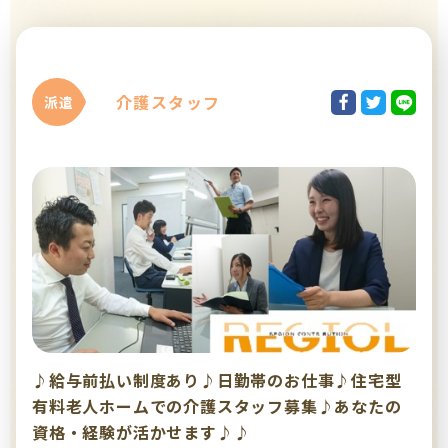
介護スタッフ
派遣
♪給与前払い制度あり♪日勤帯のお仕事♪住宅型
有料老人ホームでの介護スタッフ募集♪あなたの
資格・経験が活かせます♪♪