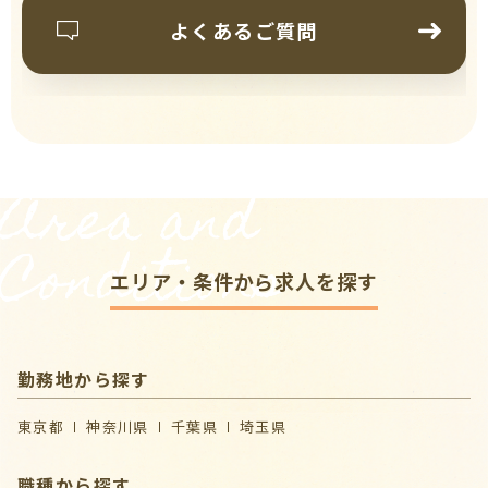
よくあるご質問
Area and
Conditions
エリア・条件から求人を探す
勤務地から探す
東京都
神奈川県
千葉県
埼玉県
職種から探す