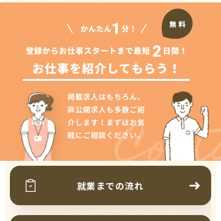
Cont
就業までの流れ