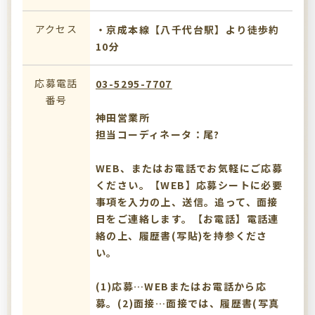
アクセス
・京成本線【八千代台駅】より徒歩約
10分
応募電話
03-5295-7707
番号
神田営業所
担当コーディネータ：尾?
WEB、またはお電話でお気軽にご応募
ください。【WEB】応募シートに必要
事項を入力の上、送信。追って、面接
日をご連絡します。【お電話】電話連
絡の上、履歴書(写貼)を持参くださ
い。
(1)応募…WEBまたはお電話から応
募。(2)面接…面接では、履歴書(写真