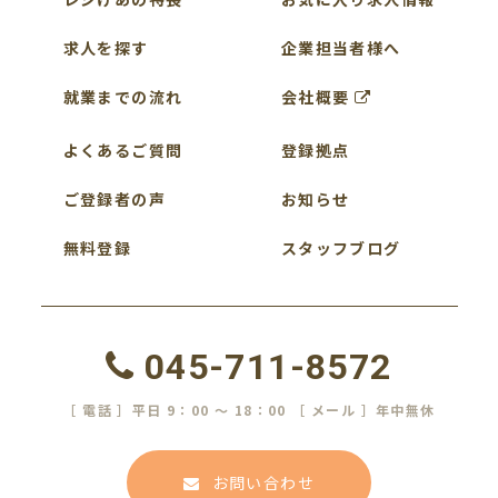
求人を探す
企業担当者様へ
就業までの流れ
会社概要
よくあるご質問
登録拠点
ご登録者の声
お知らせ
無料登録
スタッフブログ
045-711-8572
［ 電話 ］平日 9：00 ～ 18：00 ［ メール ］年中無休
お問い合わせ