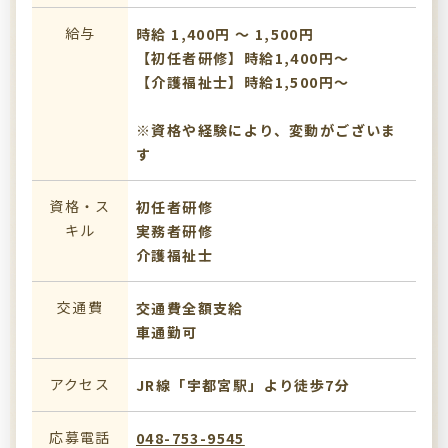
給与
時給 1,400円 〜 1,500円
【初任者研修】時給1,400円～
【介護福祉士】時給1,500円～
※資格や経験により、変動がございま
す
資格・ス
初任者研修
キル
実務者研修
介護福祉士
交通費
交通費全額支給
車通勤可
アクセス
JR線「宇都宮駅」より徒歩7分
応募電話
048-753-9545