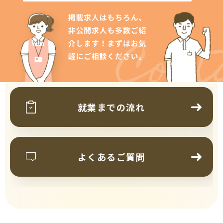
Cont
就業までの流れ
よくあるご質問