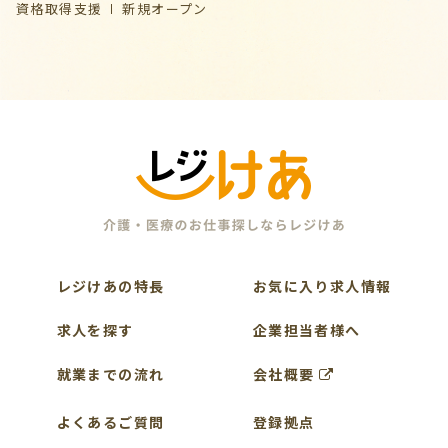
資格取得支援
新規オープン
レジけあの特長
お気に入り求人情報
求人を探す
企業担当者様へ
就業までの流れ
会社概要
よくあるご質問
登録拠点