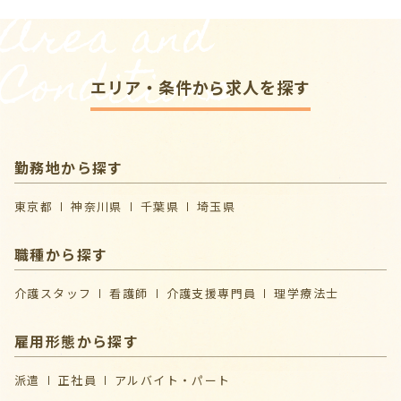
Area and
Conditions
エリア・条件から求人を探す
勤務地から探す
東京都
神奈川県
千葉県
埼玉県
職種から探す
介護スタッフ
看護師
介護支援専門員
理学療法士
雇用形態から探す
派遣
正社員
アルバイト・パート