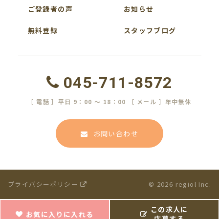
ご登録者の声
お知らせ
無料登録
スタッフブログ
045-711-8572
［ 電話 ］平日 9：00 ～ 18：00 ［ メール ］年中無休
お問い合わせ
プライバシーポリシー
© 2026 regiol Inc.
この求人に
お気に入りに入れる
応募する