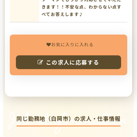
きます！！不安な点、わからない点す
べてお答えします♪
お気に入りに入れる
この求人に応募する
Job Information
同じ勤務地（白岡市）の求人・仕事情報