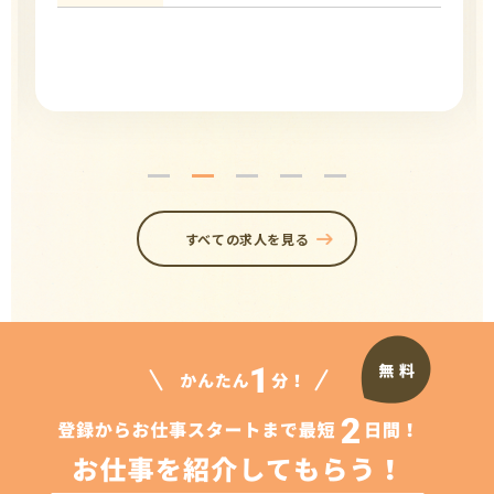
すべての求人を見る