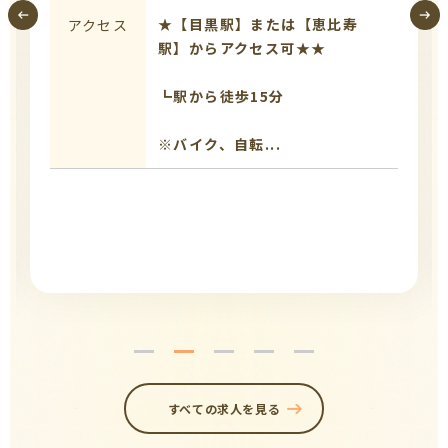
★【目黒駅】または【恵比寿
アクセス
駅】からアクセス可★★
┗駅から徒歩15分
※バイク、自転...
すべての求人を見る