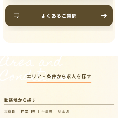
よくあるご質問
Area and
Conditions
エリア・条件から求人を探す
勤務地から探す
東京都
神奈川県
千葉県
埼玉県