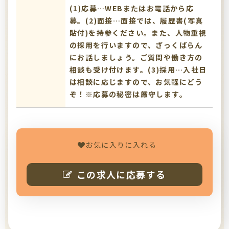
(1)応募…WEBまたはお電話から応
募。(2)面接…面接では、履歴書(写真
貼付)を持参ください。また、人物重視
の採用を行いますので、ざっくばらん
にお話しましょう。ご質問や働き方の
相談も受け付けます。(3)採用…入社日
は相談に応じますので、お気軽にどう
ぞ！※応募の秘密は厳守します。
お気に入りに入れる
この求人に応募する