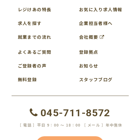
レジけあの特長
お気に入り求人情報
求人を探す
企業担当者様へ
就業までの流れ
会社概要
よくあるご質問
登録拠点
ご登録者の声
お知らせ
無料登録
スタッフブログ
045-711-8572
［ 電話 ］平日 9：00 ～ 18：00 ［ メール ］年中無休