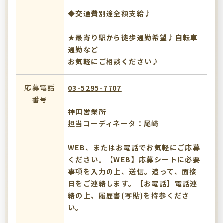
◆交通費別途全額支給♪
★最寄り駅から徒歩通勤希望♪自転車
通勤など
お気軽にご相談ください♪
応募電話
03-5295-7707
番号
神田営業所
担当コーディネータ：尾﨑
WEB、またはお電話でお気軽にご応募
ください。【WEB】応募シートに必要
事項を入力の上、送信。追って、面接
日をご連絡します。【お電話】電話連
絡の上、履歴書(写貼)を持参くださ
い。