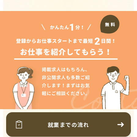
Cont
就業までの流れ