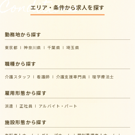
Conditions
エリア・条件から求人を探す
勤務地から探す
東京都
神奈川県
千葉県
埼玉県
職種から探す
介護スタッフ
看護師
介護支援専門員
理学療法士
雇用形態から探す
派遣
正社員
アルバイト・パート
施設形態から探す