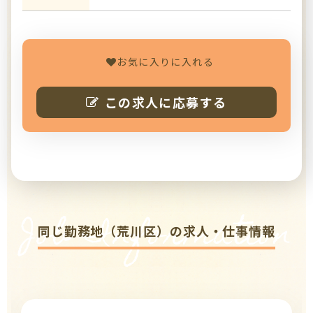
お気に入りに入れる
この求人に応募する
Job Information
同じ勤務地（荒川区）の求人・仕事情報