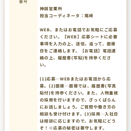
番号
神田営業所
担当コーディネータ：尾﨑
WEB、またはお電話でお気軽にご応募
ください。【WEB】応募シートに必要
事項を入力の上、送信。追って、面接
日をご連絡します。【お電話】電話連
絡の上、履歴書(写貼)を持参くださ
い。
(1)応募…WEBまたはお電話から応
募。(2)面接…面接では、履歴書(写真
貼付)を持参ください。また、人物重視
の採用を行いますので、ざっくばらん
にお話しましょう。ご質問や働き方の
相談も受け付けます。(3)採用…入社日
は相談に応じますので、お気軽にどう
ぞ！※応募の秘密は厳守します。