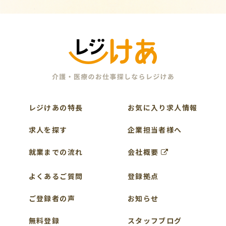
レジけあの特長
お気に入り求人情報
求人を探す
企業担当者様へ
就業までの流れ
会社概要
よくあるご質問
登録拠点
ご登録者の声
お知らせ
無料登録
スタッフブログ