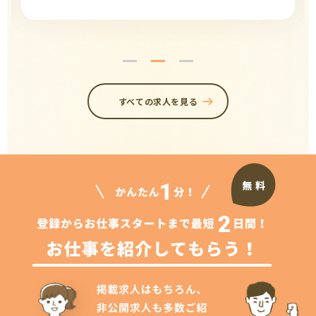
すべての求人を見る