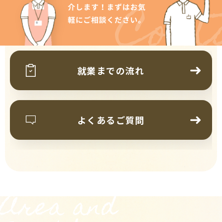
Cont
就業までの流れ
よくあるご質問
Area and