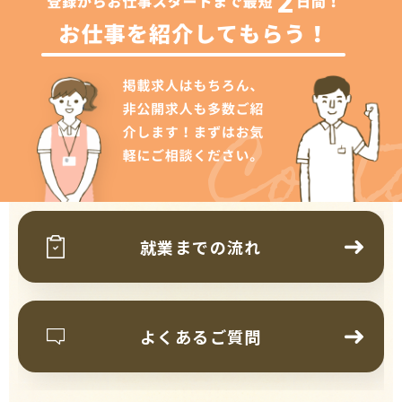
Cont
就業までの流れ
よくあるご質問