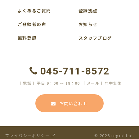
よくあるご質問
登録拠点
ご登録者の声
お知らせ
無料登録
スタッフブログ
045-711-8572
［ 電話 ］平日 9：00 ～ 18：00 ［ メール ］年中無休
お問い合わせ
プライバシーポリシー
© 2026 regiol Inc.