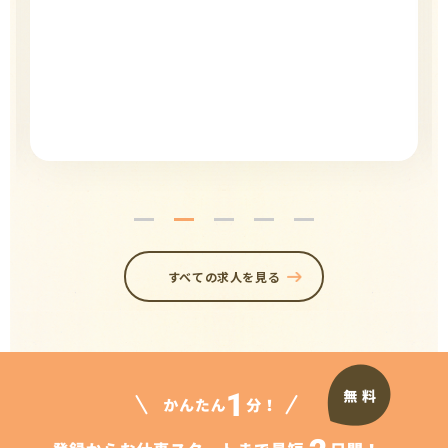
すべての求人を見る