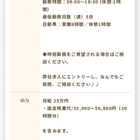
勤務時間：09:00〜18:00 (休憩:1時
間)
最低勤務日数（週）5日
日勤帯：実働8時間／休憩1時間
◆時短勤務をご希望される場合はご相
談ください。
弊社求人にエントリーし、なんでもご
質問、ご相談ください♪♪
給与
月給 25万円
・固定残業代/35,000～50,800円（20
時間分）
を含みます。