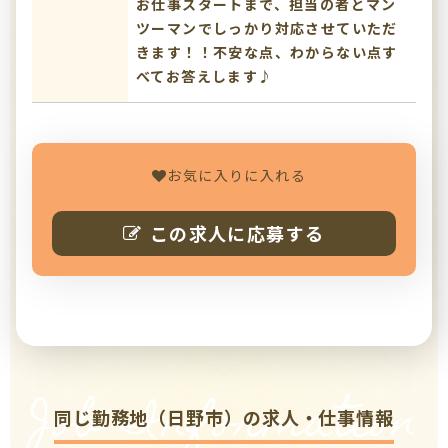
お仕事スタートまで、担当の者とマン
ツーマンでしっかり対応させていただ
きます！！不安な点、わからない点す
べてお答えします♪
お気に入りに入れる
この求人に応募する
Job Information
同じ勤務地（日野市）の求人・仕事情報