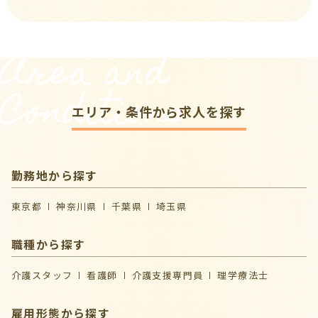
Area and
Conditions
エリア・条件から求人を探す
勤務地から探す
東京都
神奈川県
千葉県
埼玉県
職種から探す
介護スタッフ
看護師
介護支援専門員
理学療法士
雇用形態から探す