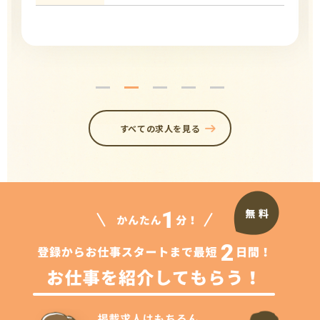
すべての求人を見る