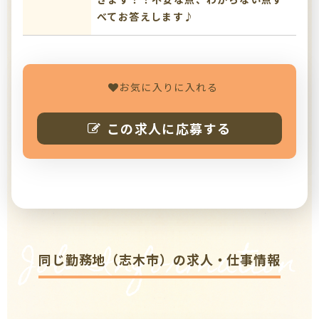
べてお答えします♪
お気に入りに入れる
この求人に応募する
Job Information
同じ勤務地（志木市）の求人・仕事情報