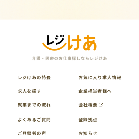
レジけあの特長
お気に入り求人情報
求人を探す
企業担当者様へ
就業までの流れ
会社概要
よくあるご質問
登録拠点
ご登録者の声
お知らせ