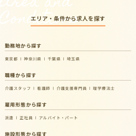
Area and
Conditions
エリア・条件から求人を探す
勤務地から探す
東京都
神奈川県
千葉県
埼玉県
職種から探す
介護スタッフ
看護師
介護支援専門員
理学療法士
雇用形態から探す
派遣
正社員
アルバイト・パート
施設形態から探す