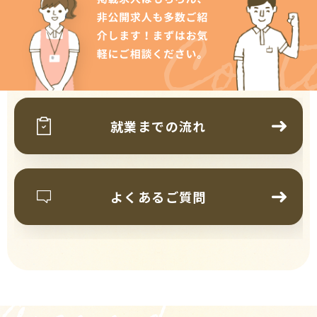
Cont
就業までの流れ
よくあるご質問