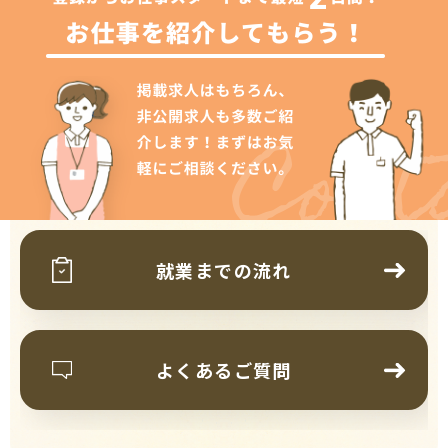
Cont
就業までの流れ
よくあるご質問