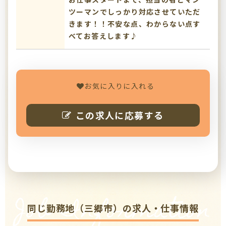
ツーマンでしっかり対応させていただ
きます！！不安な点、わからない点す
べてお答えします♪
お気に入りに入れる
この求人に応募する
Job Information
同じ勤務地（三郷市）の求人・仕事情報