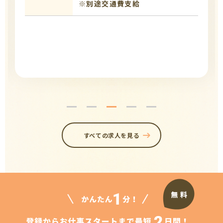
※別途交通費支給
すべての求人を見る