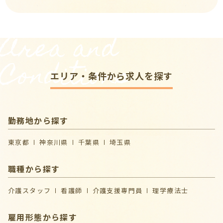
Area and
Conditions
エリア・条件から求人を探す
勤務地から探す
東京都
神奈川県
千葉県
埼玉県
職種から探す
介護スタッフ
看護師
介護支援専門員
理学療法士
雇用形態から探す