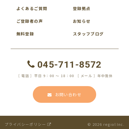
よくあるご質問
登録拠点
ご登録者の声
お知らせ
無料登録
スタッフブログ
045-711-8572
［ 電話 ］平日 9：00 ～ 18：00 ［ メール ］年中無休
お問い合わせ
プライバシーポリシー
© 2026 regiol Inc.