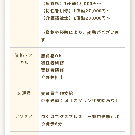
【無資格】1夜勤25,000円～
【初任者研修】1夜勤27,000円～
【介護福祉士】1夜勤28,000円～
※資格や経験により、変動がございま
す
資格・ス
無資格OK
キル
初任者研修
実務者研修
介護福祉士
交通費
交通費全額支給
◎車通勤：可【ガソリン代支給あり】
アクセス
つくばエクスプレス「三郷中央駅」よ
り徒歩6分