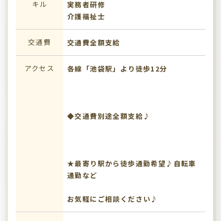
キル
実務者研修
介護福祉士
交通費
交通費全額支給
アクセス
各線「池袋駅」より徒歩12分
◆交通費別途全額支給♪
★最寄り駅から徒歩通勤希望♪自転車
通勤など
お気軽にご相談ください♪