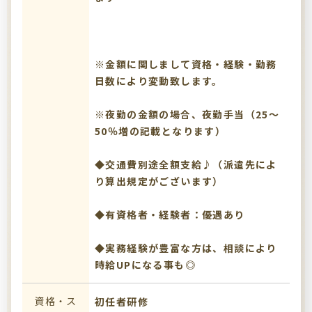
※金額に関しまして資格・経験・勤務
日数により変動致します。
※夜勤の金額の場合、夜勤手当（25～
50％増の記載となります）
◆交通費別途全額支給♪（派遣先によ
り算出規定がございます）
◆有資格者・経験者：優遇あり
◆実務経験が豊富な方は、相談により
時給UPになる事も◎
資格・ス
初任者研修