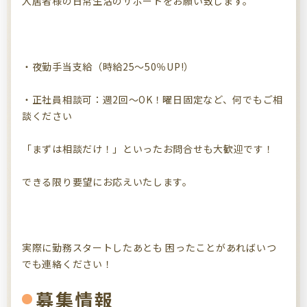
入居者様の日常生活のサポートをお願い致します。
・夜勤手当支給（時給25～50％UP!）
・正社員相談可：週2回～OK！曜日固定など、何でもご相
談ください
「まずは相談だけ！」といったお問合せも大歓迎です！
できる限り要望にお応えいたします。
実際に勤務スタートしたあとも 困ったことがあればいつ
でも連絡ください！
募集情報