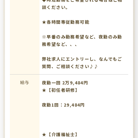
談ください。
★各時間専従勤務可能
※早番のみ勤務希望など、夜勤のみ勤
務希望など、、、
弊社求人にエントリーし、なんでもご
質問、ご相談ください♪♪
給与
夜勤一回 2万9,484円
★【初任者研修】
夜勤1回：29,484円
★【介護福祉士】