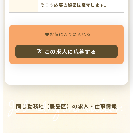
ぞ！※応募の秘密は厳守します。
お気に入りに入れる
この求人に応募する
Job Information
同じ勤務地（豊島区）の求人・仕事情報