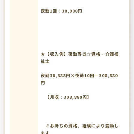
夜勤1回：30,888円
★【収入例】夜勤専従☆資格…介護福
祉士
夜勤30,888円×夜勤10回＝308,880
円
【月収：308,880円】
※お持ちの資格、経験により変動し
ます