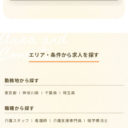
Area and
Conditions
エリア・条件から求人を探す
勤務地から探す
東京都
神奈川県
千葉県
埼玉県
職種から探す
介護スタッフ
看護師
介護支援専門員
理学療法士