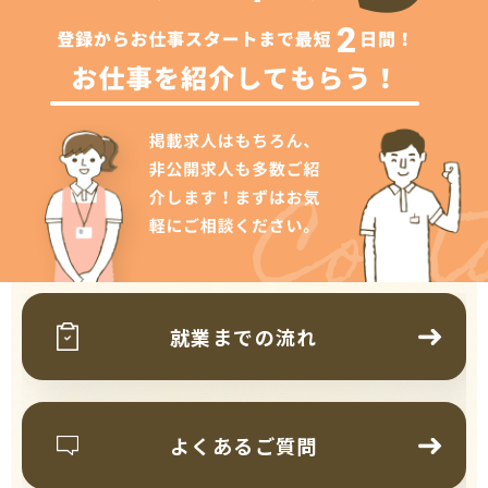
Cont
就業までの流れ
よくあるご質問