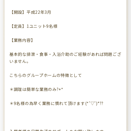
【開設】平成22年3月
【定員】1ユニット9名様
【業務内容】
基本的な排泄・食事・入浴介助のご経験があれば問題ござ
いません。
こちらのグループホームの特徴として
＊調理は簡単な業務のみ?+*
＊9名様の為早く業務に慣れて頂けます(*'▽')°??