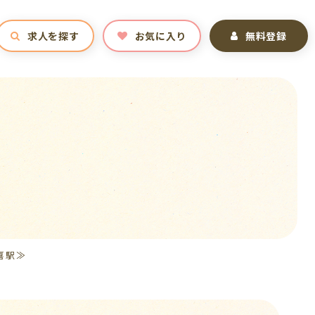
求人を探す
お気に入り
無料登録
喜駅≫