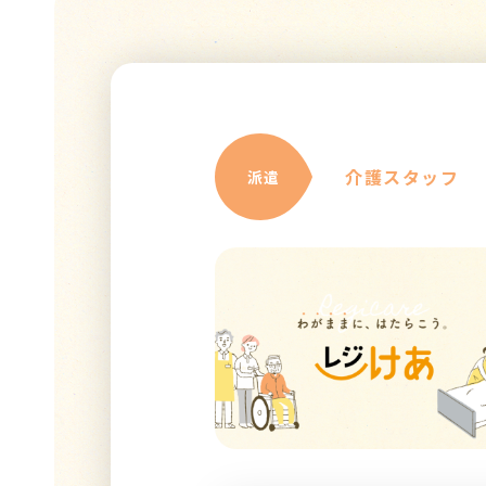
介護スタッフ
派遣