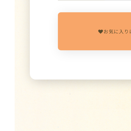
お気に入り