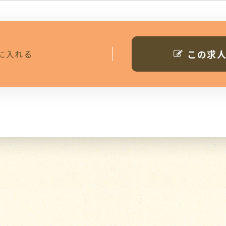
この求
に入れる