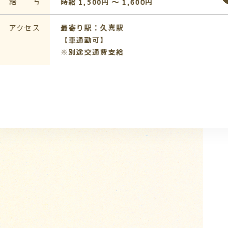
,500円 〜 1,600円
駅：久喜駅
勤可】
交通費支給