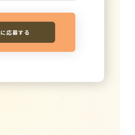
人に応募する