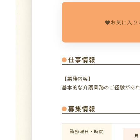
お気に入り
仕事情報
【業務内容】
基本的な介護業務のご経験があ
募集情報
勤務曜日・時間
月