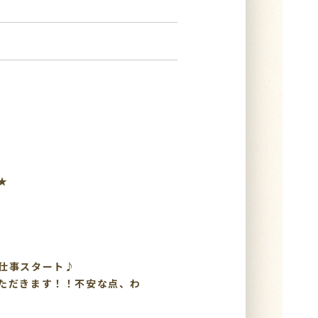
★
仕事スタート♪
ただきます！！不安な点、わ