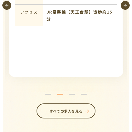
JR常磐線【天王台駅】徒歩約15
アクセス
分
すべての求人を見る