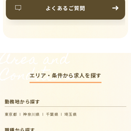
よくあるご質問
Area and
Conditions
エリア・条件から求人を探す
勤務地から探す
東京都
神奈川県
千葉県
埼玉県
職種から探す