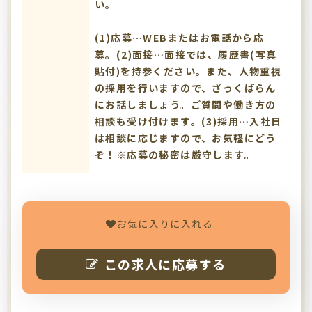
い。
(1)応募…WEBまたはお電話から応
募。(2)面接…面接では、履歴書(写真
貼付)を持参ください。また、人物重視
の採用を行いますので、ざっくばらん
にお話しましょう。ご質問や働き方の
相談も受け付けます。(3)採用…入社日
は相談に応じますので、お気軽にどう
ぞ！※応募の秘密は厳守します。
お気に入りに入れる
この求人に応募する