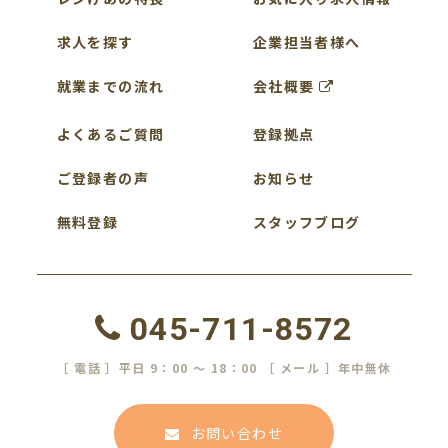
求人を探す
企業担当者様へ
就業までの流れ
会社概要
よくあるご質問
登録拠点
ご登録者の声
お知らせ
無料登録
スタッフブログ
045-711-8572
［ 電話 ］平日 9：00 ～ 18：00 ［ メール ］年中無休
お問い合わせ