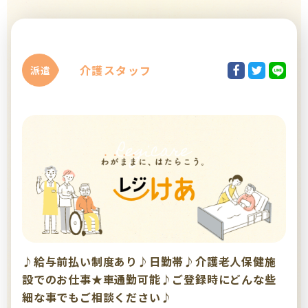
介護スタッフ
派遣
♪給与前払い制度あり♪日勤帯♪介護老人保健施
設でのお仕事★車通勤可能♪ご登録時にどんな些
細な事でもご相談ください♪