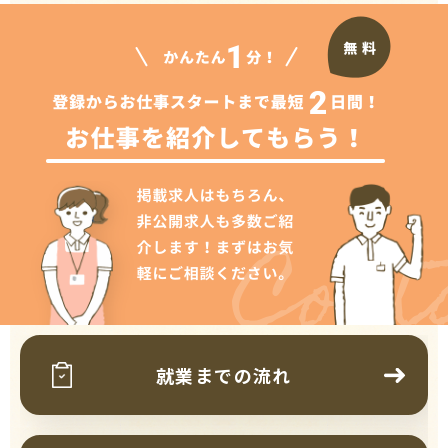
Cont
就業までの流れ