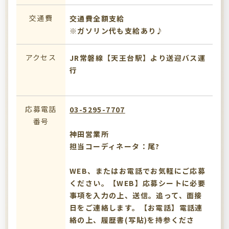
交通費
交通費全額支給
※ガソリン代も支給あり♪
アクセス
JR常磐線【天王台駅】より送迎バス運
行
応募電話
03-5295-7707
番号
神田営業所
担当コーディネータ：尾?
WEB、またはお電話でお気軽にご応募
ください。【WEB】応募シートに必要
事項を入力の上、送信。追って、面接
日をご連絡します。【お電話】電話連
絡の上、履歴書(写貼)を持参くださ