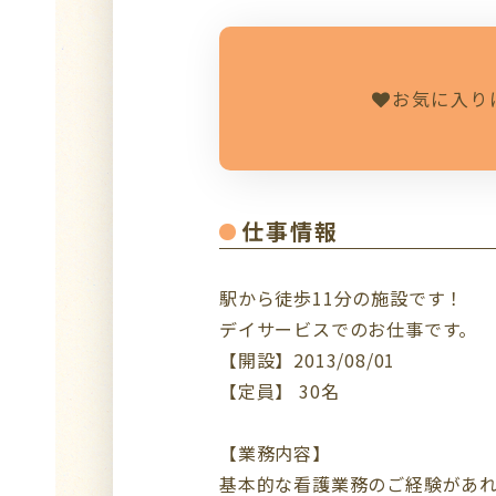
お気に入り
仕事情報
駅から徒歩11分の施設です！
デイサービスでのお仕事です。
【開設】2013/08/01
【定員】 30名
【業務内容】
基本的な看護業務のご経験があ