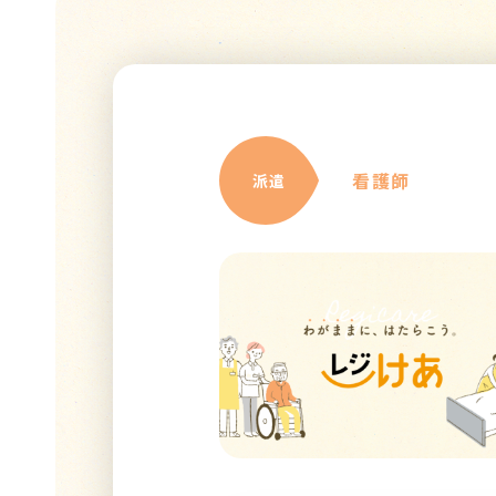
看護師
派遣