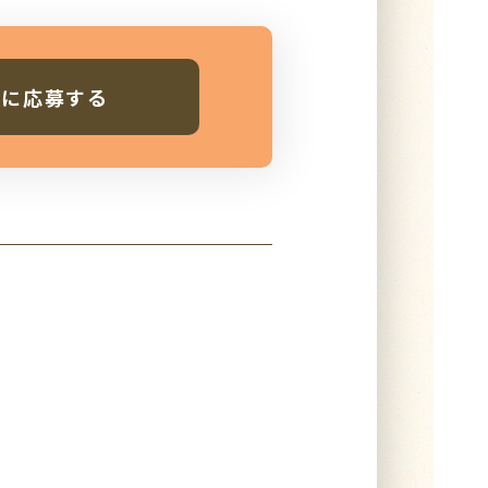
人に応募する