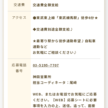
交通費
交通費全額支給
アクセス
●東武東上線「東武練馬駅」徒歩6分★
◆交通費別途全額支給♪
★最寄り駅から徒歩通勤希望♪自転車
通勤など
お気軽にご相談ください♪
応募電話
03-5295-7707
番号
神田営業所
担当コーディネータ：尾﨑
WEB、またはお電話でお気軽にご応募
ください。【WEB】応募シートに必要
事項を入力の上、送信。追って、面接