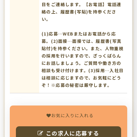
日をご連絡します。【お電話】電話連
絡の上、履歴書(写貼)を持参くださ
い。
(1)応募…WEBまたはお電話から応
募。(2)面接…面接では、履歴書(写真
貼付)を持参ください。また、人物重視
の採用を行いますので、ざっくばらん
にお話しましょう。ご質問や働き方の
相談も受け付けます。(3)採用…入社日
は相談に応じますので、お気軽にどう
ぞ！※応募の秘密は厳守します。
お気に入りに入れる
この求人に応募する