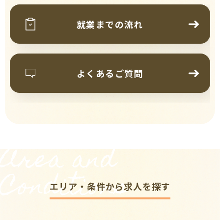
就業までの流れ
よくあるご質問
Area and
Conditions
エリア・条件から求人を探す