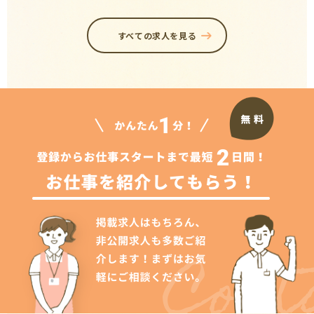
すべての求人を見る
Cont