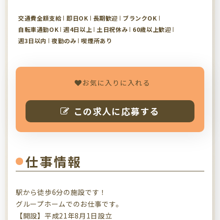
交通費全額支給
即日OK
長期歓迎
ブランクOK
自転車通勤OK
週4日以上
土日祝休み
60歳以上歓迎
週3日以内
夜勤のみ
喫煙所あり
お気に入りに入れる
この求人に応募する
仕事情報
駅から徒歩6分の施設です！
グループホームでのお仕事です。
【開設】平成21年8月1日設立