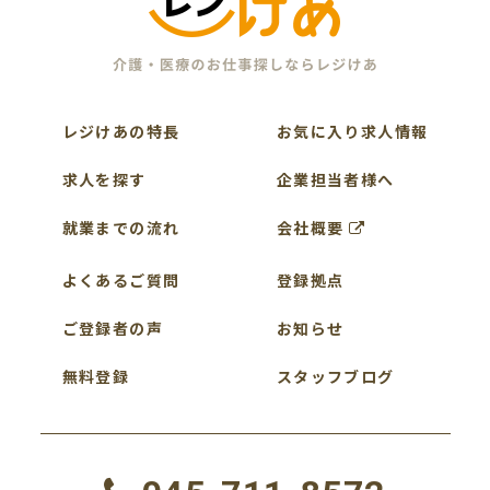
レジけあの特長
お気に入り求人情報
求人を探す
企業担当者様へ
就業までの流れ
会社概要
よくあるご質問
登録拠点
ご登録者の声
お知らせ
無料登録
スタッフブログ