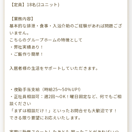
【定員】18名(2ユニット)
【業務内容】
基本的な排泄・食事・入浴介助のご経験があれば問題ござ
いません。
こちらのグループホームの特徴として
・弊社実績あり！
・ご飯作り簡単！
入居者様の生活をサポートしていただきます。
・夜勤手当支給（時給25～50％UP!）
・正社員相談可：週2回～OK！曜日固定など、何でもご相
談ください
「まずは相談だけ！」といったお問合せも大歓迎です！
できる限り要望にお応えいたします。
実際に勤務スタートしたあとも 困ったことがあればいつ