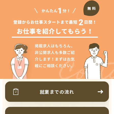
Cont
就業までの流れ