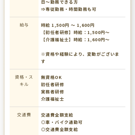
日～勤務できる方
⇒専従勤務・時間勤務も可
給与
時給 1,500円 〜 1,600円
【初任者研修】時給：1,500円～
【介護福祉士】時給：1,600円～
※資格や経験により、変動がございま
す
資格・ス
無資格OK
キル
初任者研修
実務者研修
介護福祉士
交通費
交通費全額支給
◎車・バイク通勤可
◎交通費全額支給