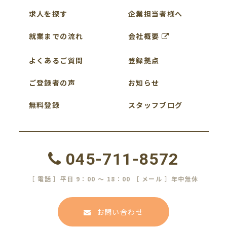
求人を探す
企業担当者様へ
就業までの流れ
会社概要
よくあるご質問
登録拠点
ご登録者の声
お知らせ
無料登録
スタッフブログ
045-711-8572
［ 電話 ］平日 9：00 ～ 18：00 ［ メール ］年中無休
お問い合わせ