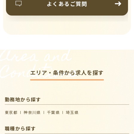
よくあるご質問
Area and
Conditions
エリア・条件から求人を探す
勤務地から探す
東京都
神奈川県
千葉県
埼玉県
職種から探す