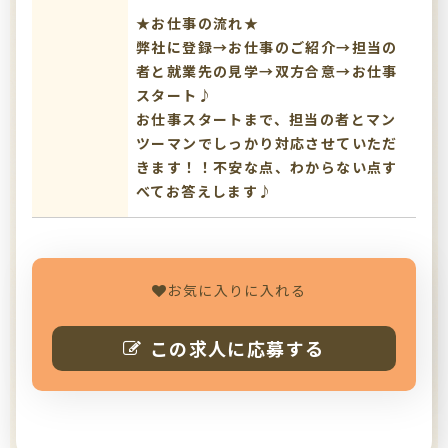
★お仕事の流れ★
弊社に登録→お仕事のご紹介→担当の
者と就業先の見学→双方合意→お仕事
スタート♪
お仕事スタートまで、担当の者とマン
ツーマンでしっかり対応させていただ
きます！！不安な点、わからない点す
べてお答えします♪
お気に入りに入れる
この求人に応募する