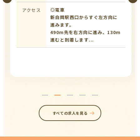
◎電車
アクセス
新白岡駅西口からすぐ左方向に
進みます。
490m先を右方向に進み、130m
進むと到着します...
すべての求人を見る