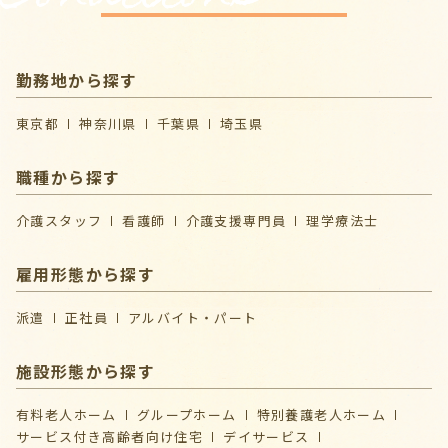
勤務地から探す
東京都
神奈川県
千葉県
埼玉県
職種から探す
介護スタッフ
看護師
介護支援専門員
理学療法士
雇用形態から探す
派遣
正社員
アルバイト・パート
施設形態から探す
有料老人ホーム
グループホーム
特別養護老人ホーム
サービス付き高齢者向け住宅
デイサービス