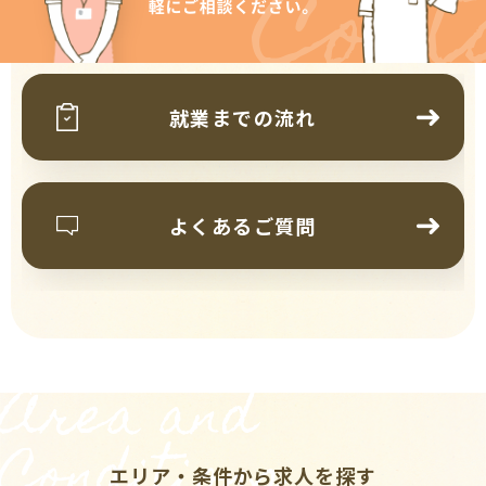
Cont
就業までの流れ
よくあるご質問
Area and
Conditions
エリア・条件から求人を探す