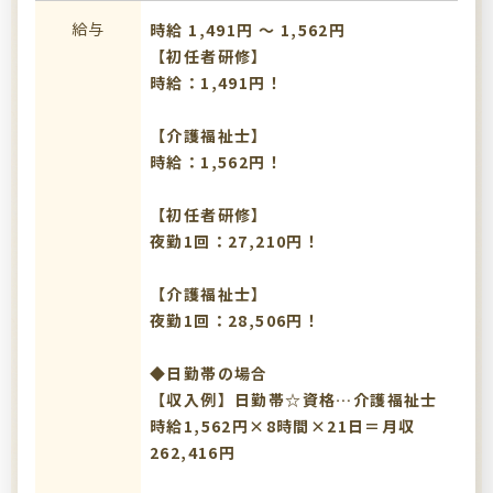
給与
時給 1,491円 〜 1,562円
【初任者研修】
時給：1,491円！
【介護福祉士】
時給：1,562円！
【初任者研修】
夜勤1回：27,210円！
【介護福祉士】
夜勤1回：28,506円！
◆日勤帯の場合
【収入例】日勤帯☆資格…介護福祉士
時給1,562円×8時間×21日＝月収
262,416円