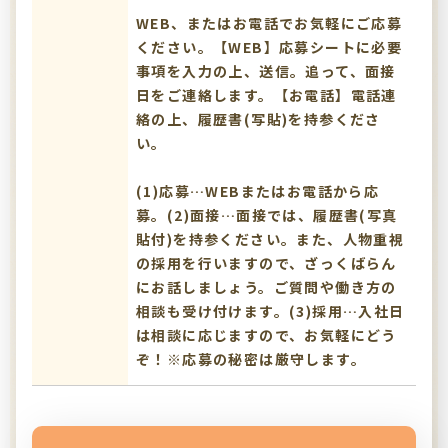
WEB、またはお電話でお気軽にご応募
ください。【WEB】応募シートに必要
事項を入力の上、送信。追って、面接
日をご連絡します。【お電話】電話連
絡の上、履歴書(写貼)を持参くださ
い。
(1)応募…WEBまたはお電話から応
募。(2)面接…面接では、履歴書(写真
貼付)を持参ください。また、人物重視
の採用を行いますので、ざっくばらん
にお話しましょう。ご質問や働き方の
相談も受け付けます。(3)採用…入社日
は相談に応じますので、お気軽にどう
ぞ！※応募の秘密は厳守します。