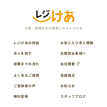
レジけあの特長
お気に入り求人情報
求人を探す
企業担当者様へ
就業までの流れ
会社概要
よくあるご質問
登録拠点
ご登録者の声
お知らせ
無料登録
スタッフブログ