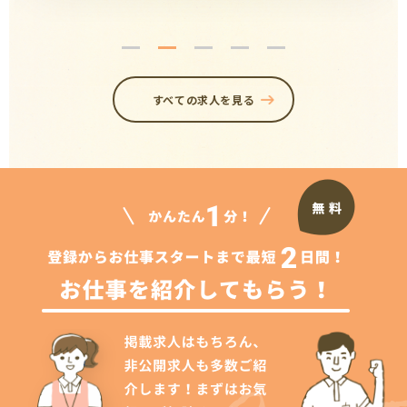
すべての求人を見る