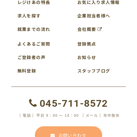
レジけあの特長
お気に入り求人情報
求人を探す
企業担当者様へ
就業までの流れ
会社概要
よくあるご質問
登録拠点
ご登録者の声
お知らせ
無料登録
スタッフブログ
045-711-8572
［ 電話 ］平日 9：00 ～ 18：00 ［ メール ］年中無休
お問い合わせ