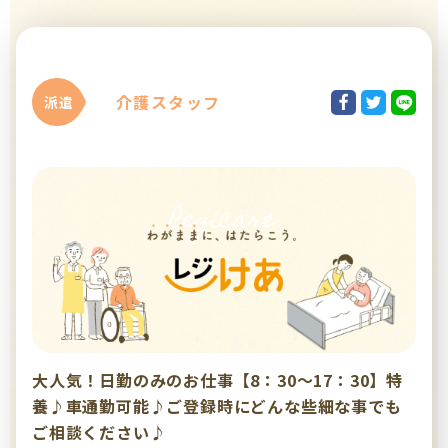
介護スタッフ
派遣
大人気！日勤のみのお仕事【8：30～17：30】特
養♪車通勤可能♪ご登録時にどんな些細な事でも
ご相談ください♪