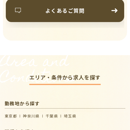
よくあるご質問
Area and
Conditions
エリア・条件から求人を探す
勤務地から探す
東京都
神奈川県
千葉県
埼玉県