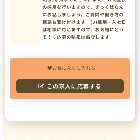
の採用を行いますので、ざっくばらん
にお話しましょう。ご質問や働き方の
相談も受け付けます。(3)採用…入社日
は相談に応じますので、お気軽にどう
ぞ！※応募の秘密は厳守します。
お気に入りに入れる
この求人に応募する