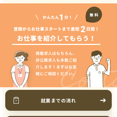
Cont
就業までの流れ