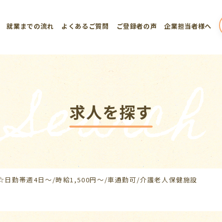
就業までの流れ
よくあるご質問
ご登録者の声
企業担当者様へ
Search
求人を探す
☆日勤帯週4日～/時給1,500円～/車通勤可/介護老人保健施設