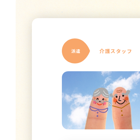
介護スタッフ
派遣