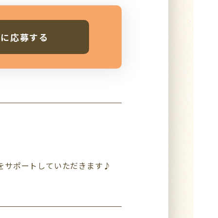
人に応募する
活をサポートしていただきます♪