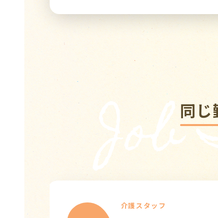
Job
同じ
介護スタッフ