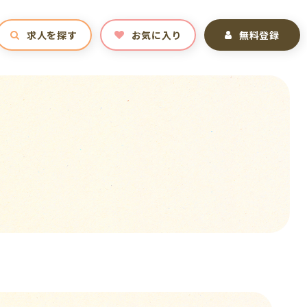
求人を探す
お気に入り
無料登録