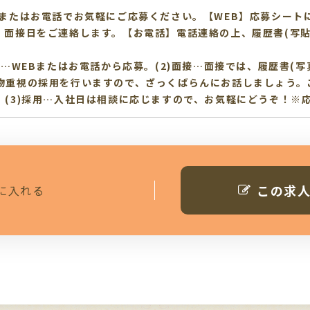
、またはお電話でお気軽にご応募ください。【WEB】応募シート
、面接日をご連絡します。【お電話】電話連絡の上、履歴書(写貼
応募…WEBまたはお電話から応募。(2)面接…面接では、履歴書(
物重視の採用を行いますので、ざっくばらんにお話しましょう。
。(3)採用…入社日は相談に応じますので、お気軽にどうぞ！※
この求
に入れる