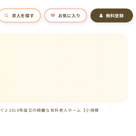
求人を探す
お気に入り
無料登録
すぐ♪2019年設立の綺麗な有料老人ホーム【小規模