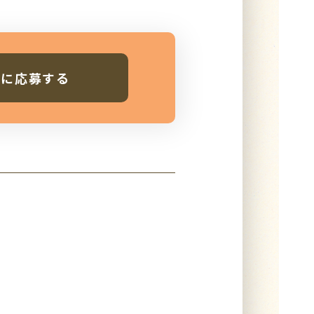
人に応募する