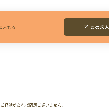
この求
に入れる
のご経験があれば問題ございません。