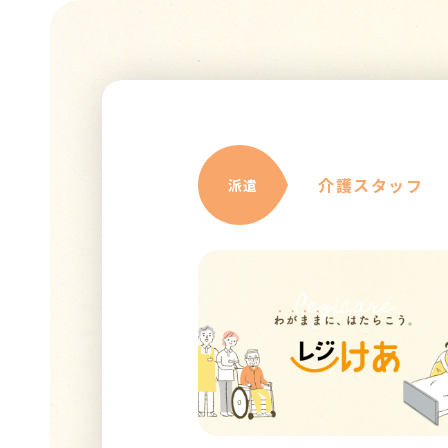
介護スタッフ
派遣