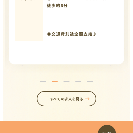
徒歩約8分
◆交通費別途全額支給♪
すべての求人を見る