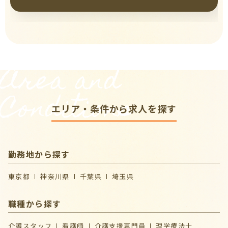
Area and
Conditions
エリア・条件から求人を探す
勤務地から探す
東京都
神奈川県
千葉県
埼玉県
職種から探す
介護スタッフ
看護師
介護支援専門員
理学療法士