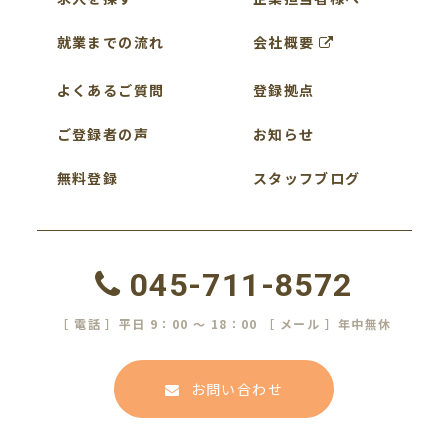
就業までの流れ
会社概要
よくあるご質問
登録拠点
ご登録者の声
お知らせ
無料登録
スタッフブログ
045-711-8572
［ 電話 ］平日 9：00 ～ 18：00 ［ メール ］年中無休
お問い合わせ