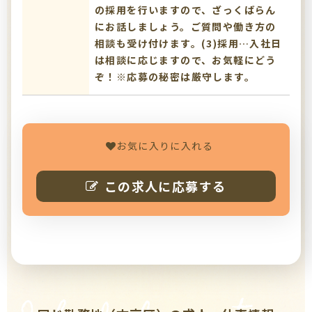
の採用を行いますので、ざっくばらん
にお話しましょう。ご質問や働き方の
相談も受け付けます。(3)採用…入社日
は相談に応じますので、お気軽にどう
ぞ！※応募の秘密は厳守します。
お気に入りに入れる
この求人に応募する