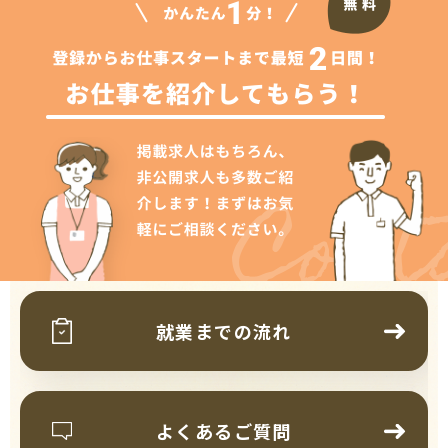
Cont
就業までの流れ
よくあるご質問