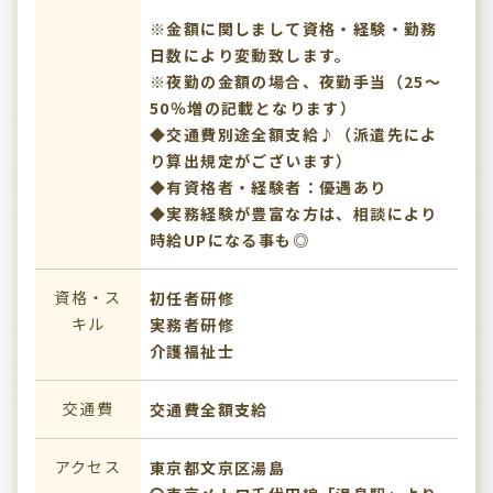
※金額に関しまして資格・経験・勤務
日数により変動致します。
※夜勤の金額の場合、夜勤手当（25～
50％増の記載となります）
◆交通費別途全額支給♪（派遣先によ
り算出規定がございます）
◆有資格者・経験者：優遇あり
◆実務経験が豊富な方は、相談により
時給UPになる事も◎
資格・ス
初任者研修
キル
実務者研修
介護福祉士
交通費
交通費全額支給
アクセス
東京都文京区湯島