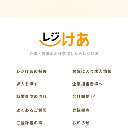
レジけあの特長
お気に入り求人情報
求人を探す
企業担当者様へ
就業までの流れ
会社概要
よくあるご質問
登録拠点
ご登録者の声
お知らせ