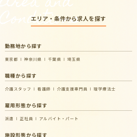
Area and
Conditions
エリア・条件から求人を探す
勤務地から探す
東京都
神奈川県
千葉県
埼玉県
職種から探す
介護スタッフ
看護師
介護支援専門員
理学療法士
雇用形態から探す
派遣
正社員
アルバイト・パート
施設形態から探す