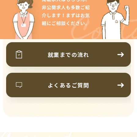
Cont
就業までの流れ
よくあるご質問