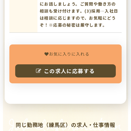
にお話しましょう。ご質問や働き方の
相談も受け付けます。(3)採用…入社日
は相談に応じますので、お気軽にどう
ぞ！※応募の秘密は厳守します。
お気に入りに入れる
この求人に応募する
Job Information
同じ勤務地（練馬区）の求人・仕事情報