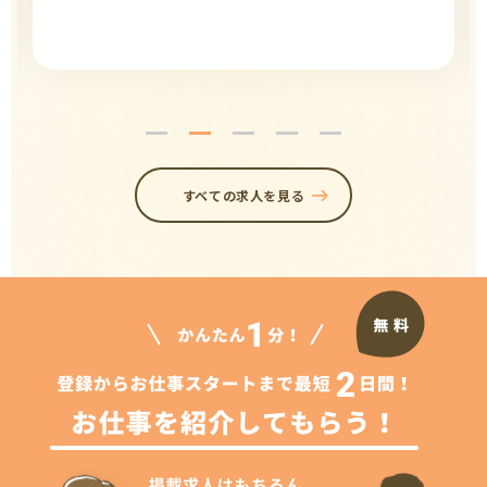
すべての求人を見る