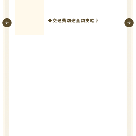
◆交通費別途全額支給♪