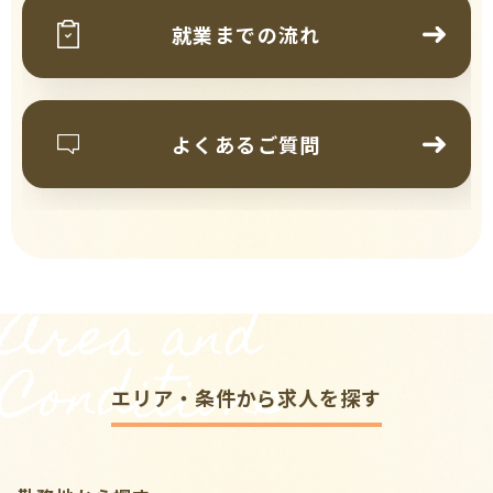
就業までの流れ
よくあるご質問
Area and
Conditions
エリア・条件から求人を探す