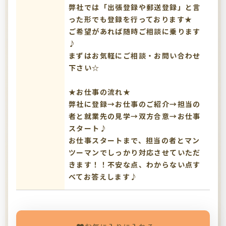
弊社では「出張登録や郵送登録」と言
った形でも登録を行っております★
ご希望があれば随時ご相談に乗ります
♪
まずはお気軽にご相談・お問い合わせ
下さい☆
★お仕事の流れ★
弊社に登録→お仕事のご紹介→担当の
者と就業先の見学→双方合意→お仕事
スタート♪
お仕事スタートまで、担当の者とマン
ツーマンでしっかり対応させていただ
きます！！不安な点、わからない点す
べてお答えします♪