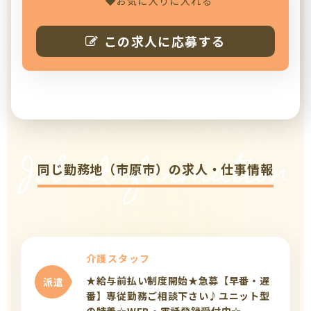
お気に入りに入れる
この求人に応募する
Job Information
同じ勤務地（市原市）の求人・仕事情報
介護スタッフ
★給与前払い制度開始★急募【早番・遅
派遣
番】専従勤務ご相談下さい♪ユニット型