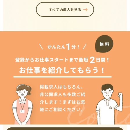
すべての求人を見る
Cont