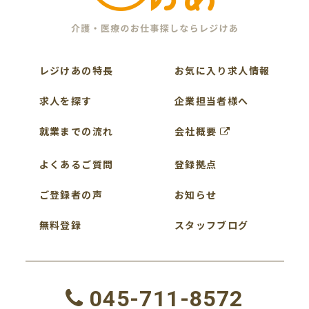
レジけあの特長
お気に入り求人情報
求人を探す
企業担当者様へ
就業までの流れ
会社概要
よくあるご質問
登録拠点
ご登録者の声
お知らせ
無料登録
スタッフブログ
045-711-8572