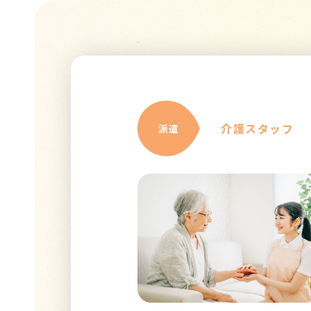
介護スタッフ
派遣