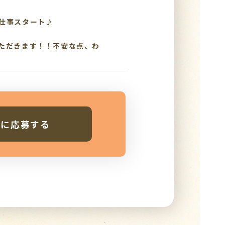
仕事スタート♪
ただきます！！不安な点、わ
人に応募する