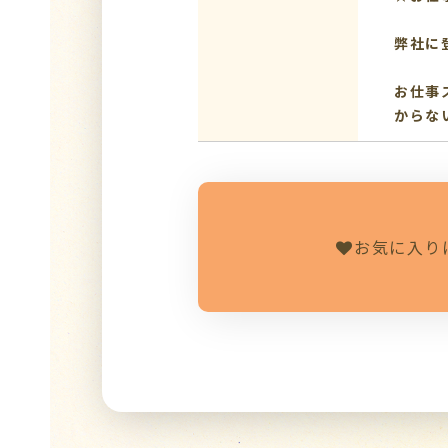
弊社に
お仕事
からな
お気に入り