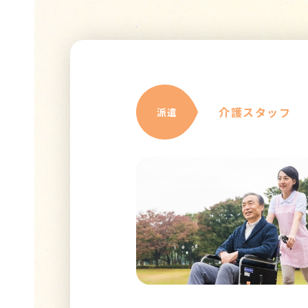
介護スタッフ
派遣