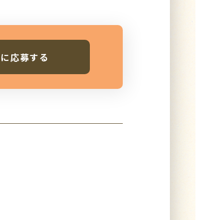
人に応募する