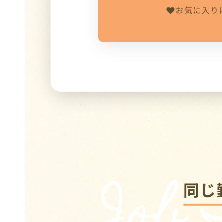
お気に入り
Job
同じ