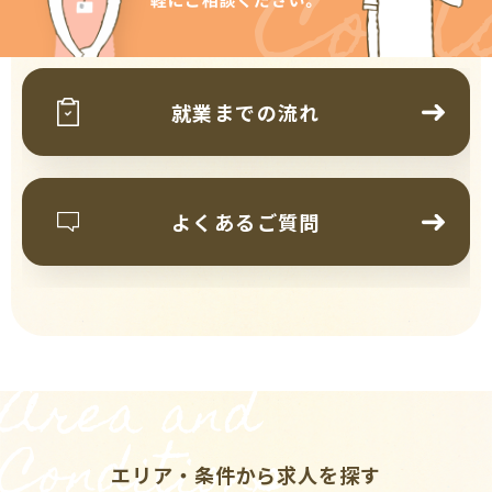
Cont
就業までの流れ
よくあるご質問
Area and
Conditions
エリア・条件から求人を探す