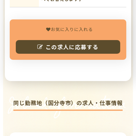
お気に入りに入れる
この求人に応募する
Job Information
同じ勤務地（国分寺市）の求人・仕事情報