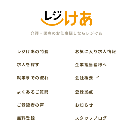
レジけあの特長
お気に入り求人情報
求人を探す
企業担当者様へ
就業までの流れ
会社概要
よくあるご質問
登録拠点
ご登録者の声
お知らせ
無料登録
スタッフブログ