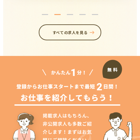
すべての求人を見る