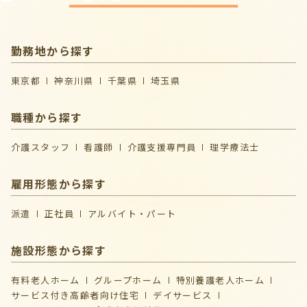
勤務地から探す
東京都
神奈川県
千葉県
埼玉県
職種から探す
介護スタッフ
看護師
介護支援専門員
理学療法士
雇用形態から探す
派遣
正社員
アルバイト・パート
施設形態から探す
有料老人ホーム
グループホーム
特別養護老人ホーム
サービス付き高齢者向け住宅
デイサービス