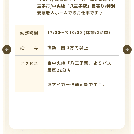
王子市/中央線「八王子駅」最寄り/特別
養護老人ホームでのお仕事です♪
17:00〜翌10:00 (休憩:2時間)
勤務時間
夜勤一回 3万円以上
給 与
●中央線「八王子駅」よりバス
アクセス
乗車22分★
※マイカー通勤可能です！。