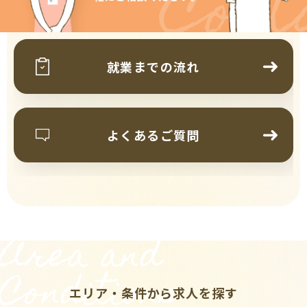
Cont
就業までの流れ
よくあるご質問
Area and
Conditions
エリア・条件から求人を探す