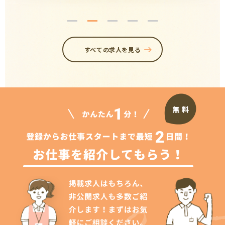
すべての求人を見る