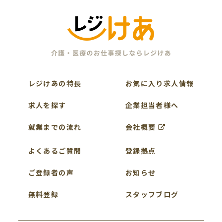
レジけあの特長
お気に入り求人情報
求人を探す
企業担当者様へ
就業までの流れ
会社概要
よくあるご質問
登録拠点
ご登録者の声
お知らせ
無料登録
スタッフブログ