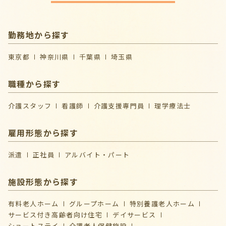
勤務地から探す
東京都
神奈川県
千葉県
埼玉県
職種から探す
介護スタッフ
看護師
介護支援専門員
理学療法士
雇用形態から探す
派遣
正社員
アルバイト・パート
施設形態から探す
有料老人ホーム
グループホーム
特別養護老人ホーム
サービス付き高齢者向け住宅
デイサービス
ショートステイ
介護⽼⼈保健施設