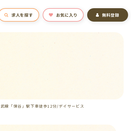
求人を探す
お気に入り
無料登録
西武線「保谷」駅下車徒歩12分/デイサービス