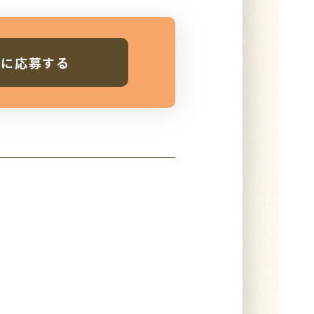
人に応募する