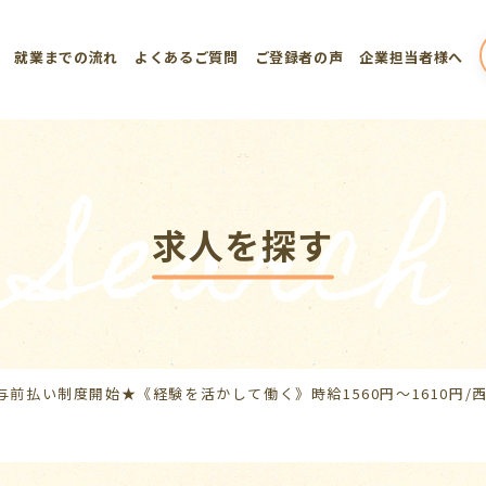
就業までの流れ
よくあるご質問
ご登録者の声
企業担当者様へ
Search
求人を探す
与前払い制度開始★《経験を活かして働く》時給1560円～1610円/