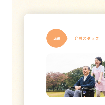
介護スタッフ
派遣