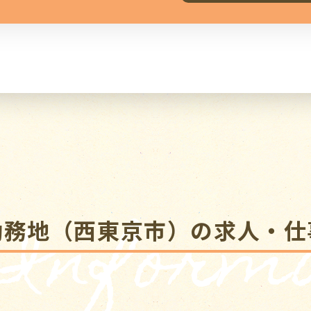
 Informa
勤務地（西東京市）の求人・仕