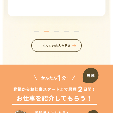
すべての求人を見る