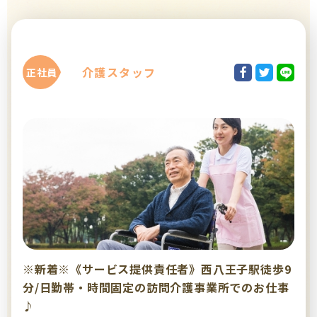
介護スタッフ
正社員
※新着※《サービス提供責任者》西八王子駅徒歩9
分/日勤帯・時間固定の訪問介護事業所でのお仕事
♪