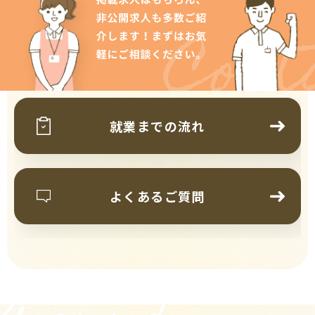
Cont
就業までの流れ
よくあるご質問