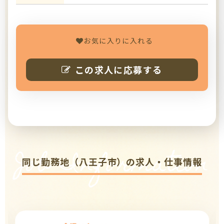
お気に入りに入れる
この求人に応募する
Job Information
同じ勤務地（八王子市）の求人・仕事情報