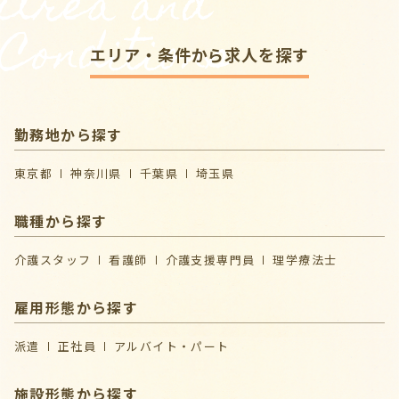
Area and
Conditions
エリア・条件から求人を探す
勤務地から探す
東京都
神奈川県
千葉県
埼玉県
職種から探す
介護スタッフ
看護師
介護支援専門員
理学療法士
雇用形態から探す
派遣
正社員
アルバイト・パート
施設形態から探す