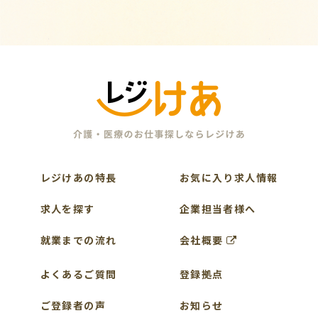
レジけあの特長
お気に入り求人情報
求人を探す
企業担当者様へ
就業までの流れ
会社概要
よくあるご質問
登録拠点
ご登録者の声
お知らせ