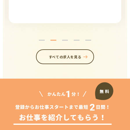
すべての求人を見る