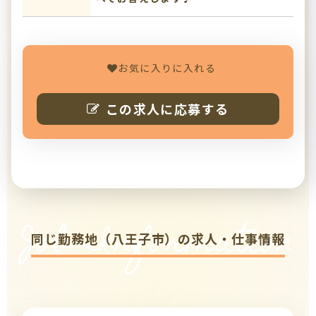
お気に入りに入れる
この求人に応募する
Job Information
同じ勤務地（八王子市）の求人・仕事情報