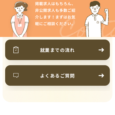
Cont
就業までの流れ
よくあるご質問