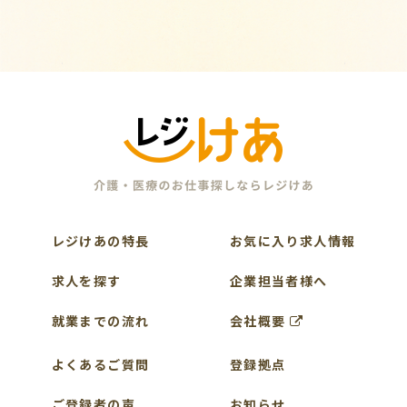
レジけあの特長
お気に入り求人情報
求人を探す
企業担当者様へ
就業までの流れ
会社概要
よくあるご質問
登録拠点
ご登録者の声
お知らせ