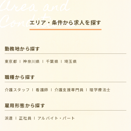
Area and
Conditions
エリア・条件から求人を探す
勤務地から探す
東京都
神奈川県
千葉県
埼玉県
職種から探す
介護スタッフ
看護師
介護支援専門員
理学療法士
雇用形態から探す
派遣
正社員
アルバイト・パート