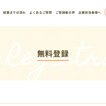
就業までの流れ
よくあるご質問
ご登録者の声
企業担当者様へ
 Registr
無料登録