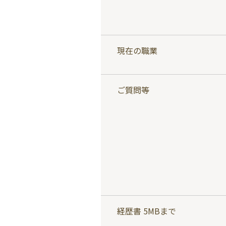
現在の職業
ご質問等
経歴書 5MBまで