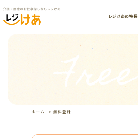
レジけあの特長
Free
ホーム
>
無料登録