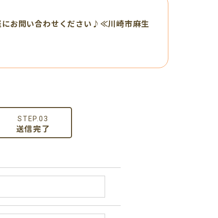
軽にお問い合わせください♪≪川崎市麻生
STEP.03
送信完了