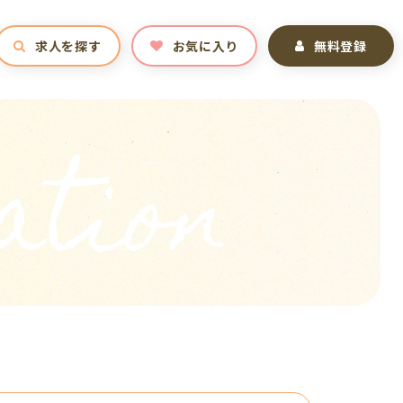
求人を探す
お気に入り
無料登録
ation